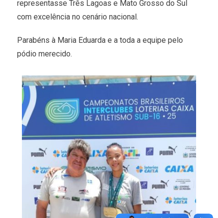
representasse Três Lagoas e Mato Grosso do Sul
com excelência no cenário nacional.
Parabéns à Maria Eduarda e a toda a equipe pelo
pódio merecido.