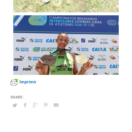
Imprimir