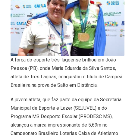
A força do esporte três-lagoense brilhou em João
Pessoa (PB), onde Maria Eduarda da Silva Santos,
atleta de Três Lagoas, conquistou o título de Campeã
Brasileira na prova de Salto em Distância.
A jovem atleta, que faz parte da equipe da Secretaria
Municipal de Esporte e Lazer (SEJUVEL) e do
Programa MS Desporto Escolar (PRODESC MS),
alcançou a marca impressionante de 5,69m no
Campeonato Brasileiro Loterias Caixa de Atletismo