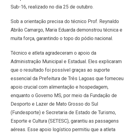
Sub-16, realizado no dia 25 de outubro.
Sob a orientação precisa do técnico Prof. Reynaldo
Abrão Camargo, Maria Eduarda demonstrou técnica e
muita força, garantindo o topo do pódio nacional.
Técnico e atleta agradeceram o apoio da
Administração Municipal e Estadual. Eles explicaram
que o resultado foi possível graças ao suporte
essencial da Prefeitura de Três Lagoas que forneceu
apoio crucial com alimentação e hospedagem,
enquanto o Governo MS, por meio da Fundação de
Desporto e Lazer de Mato Grosso do Sul
(Fundesporte) e Secretaria de Estado de Turismo,
Esporte e Cultura (SETESC), garantiu as passagens
aéreas. Esse apoio logístico permitiu que a atleta