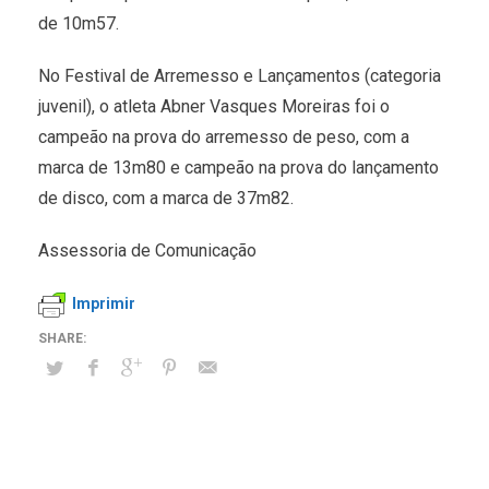
de 10m57.
No Festival de Arremesso e Lançamentos (categoria
juvenil), o atleta Abner Vasques Moreiras foi o
campeão na prova do arremesso de peso, com a
marca de 13m80 e campeão na prova do lançamento
de disco, com a marca de 37m82.
Assessoria de Comunicação
Imprimir