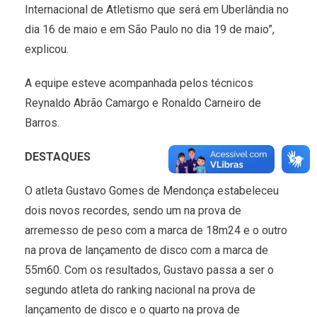
Internacional de Atletismo que será em Uberlândia no
dia 16 de maio e em São Paulo no dia 19 de maio”,
explicou.
A equipe esteve acompanhada pelos técnicos
Reynaldo Abrão Camargo e Ronaldo Carneiro de
Barros.
DESTAQUES
O atleta Gustavo Gomes de Mendonça estabeleceu
dois novos recordes, sendo um na prova de
arremesso de peso com a marca de 18m24 e o outro
na prova de lançamento de disco com a marca de
55m60. Com os resultados, Gustavo passa a ser o
segundo atleta do ranking nacional na prova de
lançamento de disco e o quarto na prova de