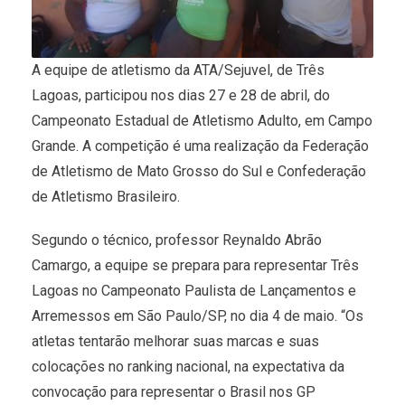
A equipe de atletismo da ATA/Sejuvel, de Três
Lagoas, participou nos dias 27 e 28 de abril, do
Campeonato Estadual de Atletismo Adulto, em Campo
Grande. A competição é uma realização da Federação
de Atletismo de Mato Grosso do Sul e Confederação
de Atletismo Brasileiro.
Segundo o técnico, professor Reynaldo Abrão
Camargo, a equipe se prepara para representar Três
Lagoas no Campeonato Paulista de Lançamentos e
Arremessos em São Paulo/SP, no dia 4 de maio. “Os
atletas tentarão melhorar suas marcas e suas
colocações no ranking nacional, na expectativa da
convocação para representar o Brasil nos GP