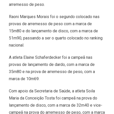
arremesso de peso.
Raoni Marques Morais foi o segundo colocado nas
provas de arremesso de peso com a marca de
15m80 e do lançamento de disco, com a marca de
51m90, passando a ser o quarto colocado no ranking
nacional.
A atleta Elaine Schaferdecker foi a campeã nas
provas de lançamento de dardo, com a marca de
35m80 e na prova de arremesso de peso, com a
marca de 10m69.
Com apoio da Secretaria de Saúde, a atleta Soila
Maria da Conceição Tosta foi campeã na prova do
lançamento de disco, com a marca de 32m40 e vice-
campeã na prova do arremesso de peso, com a marca