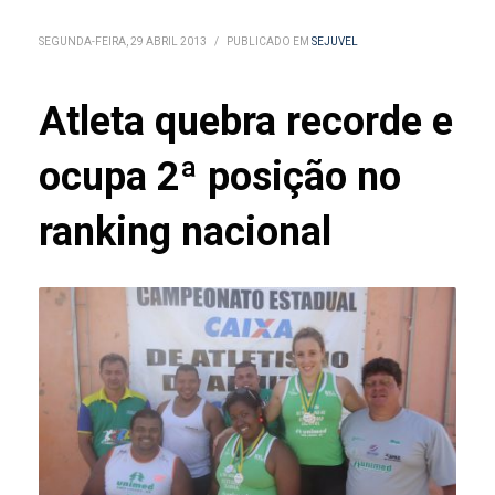
SEGUNDA-FEIRA, 29 ABRIL 2013
/
PUBLICADO EM
SEJUVEL
Atleta quebra recorde e
ocupa 2ª posição no
ranking nacional