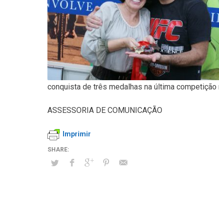
conquista de três medalhas na última competição 
ASSESSORIA DE COMUNICAÇÃO
Imprimir