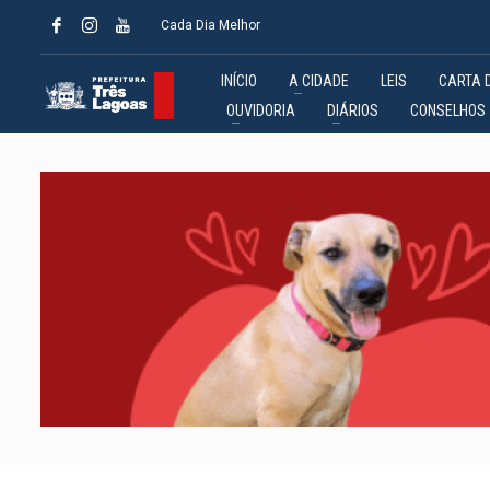
Cada Dia Melhor
INÍCIO
A CIDADE
LEIS
CARTA 
OUVIDORIA
DIÁRIOS
CONSELHOS