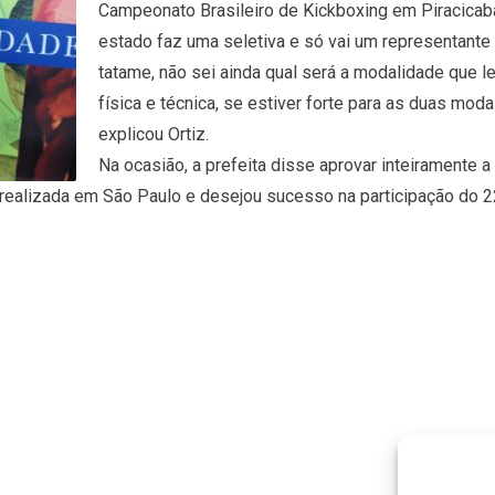
Campeonato Brasileiro de Kickboxing em Piracicaba
estado faz uma seletiva e só vai um representante 
tatame, não sei ainda qual será a modalidade que le
física e técnica, se estiver forte para as duas moda
explicou Ortiz.
Na ocasião, a prefeita disse aprovar inteiramente a 
realizada em São Paulo e desejou sucesso na participação do 2