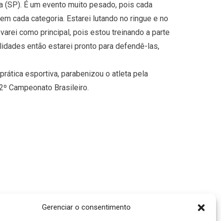
 (SP). É um evento muito pesado, pois cada
em cada categoria. Estarei lutando no ringue e no
varei como principal, pois estou treinando a parte
lidades então estarei pronto para defendê-las,
prática esportiva, parabenizou o atleta pela
2º Campeonato Brasileiro.
Gerenciar o consentimento