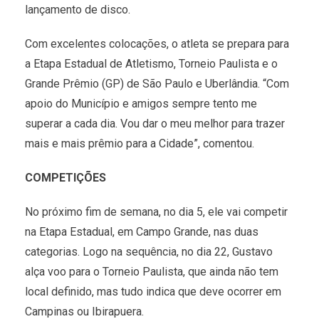
lançamento de disco.
Com excelentes colocações, o atleta se prepara para
a Etapa Estadual de Atletismo, Torneio Paulista e o
Grande Prêmio (GP) de São Paulo e Uberlândia. “Com
apoio do Município e amigos sempre tento me
superar a cada dia. Vou dar o meu melhor para trazer
mais e mais prêmio para a Cidade”, comentou.
COMPETIÇÕES
No próximo fim de semana, no dia 5, ele vai competir
na Etapa Estadual, em Campo Grande, nas duas
categorias. Logo na sequência, no dia 22, Gustavo
alça voo para o Torneio Paulista, que ainda não tem
local definido, mas tudo indica que deve ocorrer em
Campinas ou Ibirapuera.