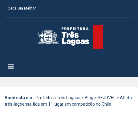
Cada Dia Melhor
Você está em:
Prefeitura Três Lagoas
>
Blog
>
SEJUVEL
>
Atleta
três-lagoense fica em 1º lugar em competição no Chile