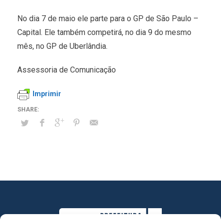
No dia 7 de maio ele parte para o GP de São Paulo –
Capital. Ele também competirá, no dia 9 do mesmo
mês, no GP de Uberlândia.
Assessoria de Comunicação
Imprimir