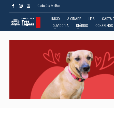
Cada Dia Melhor
INÍCIO
A CIDADE
LEIS
CARTA 
OUVIDORIA
DIÁRIOS
CONSELHOS