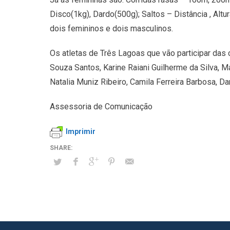
Disco(1kg), Dardo(500g); Saltos – Distância , Alt
dois femininos e dois masculinos.
Os atletas de Três Lagoas que vão participar das
Souza Santos, Karine Raiani Guilherme da Silva, M
Natalia Muniz Ribeiro, Camila Ferreira Barbosa, 
Assessoria de Comunicação
Imprimir