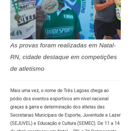
As provas foram realizadas em Natal-
RN, cidade destaque em competições
de atletismo
Mais uma vez, o nome de Três Lagoas chega ao
pódio dos eventos esportivos em nível nacional
graças à garra e determinação dos atletas das
Secretarias Municipais de Esporte, Juventude e Lazer
(SEJUVEL) e Educação e Cultura (SEMEC). De 11 a 14