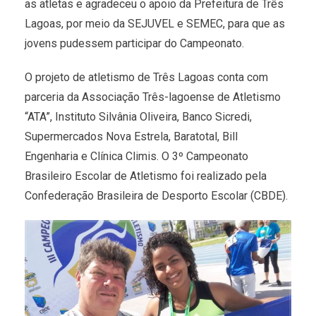
as atletas e agradeceu o apoio da Prefeitura de Três
Lagoas, por meio da SEJUVEL e SEMEC, para que as
jovens pudessem participar do Campeonato.
O projeto de atletismo de Três Lagoas conta com
parceria da Associação Três-lagoense de Atletismo
“ATA”, Instituto Silvânia Oliveira, Banco Sicredi,
Supermercados Nova Estrela, Baratotal, Bill
Engenharia e Clínica Climis. O 3º Campeonato
Brasileiro Escolar de Atletismo foi realizado pela
Confederação Brasileira de Desporto Escolar (CBDE).