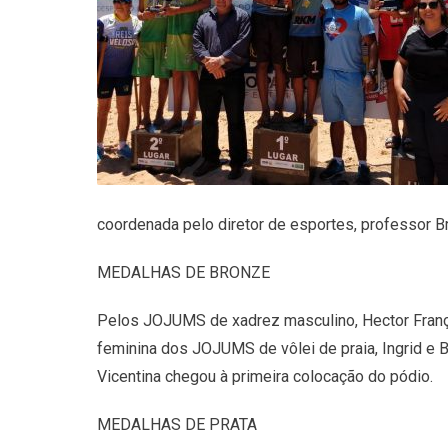
coordenada pelo diretor de esportes, professor B
MEDALHAS DE BRONZE
Pelos JOJUMS de xadrez masculino, Hector França 
feminina dos JOJUMS de vôlei de praia, Ingrid e 
Vicentina chegou à primeira colocação do pódio.
MEDALHAS DE PRATA