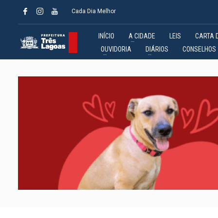
Cada Dia Melhor
INÍCIO
A CIDADE
LEIS
CARTA 
OUVIDORIA
DIÁRIOS
CONSELHOS