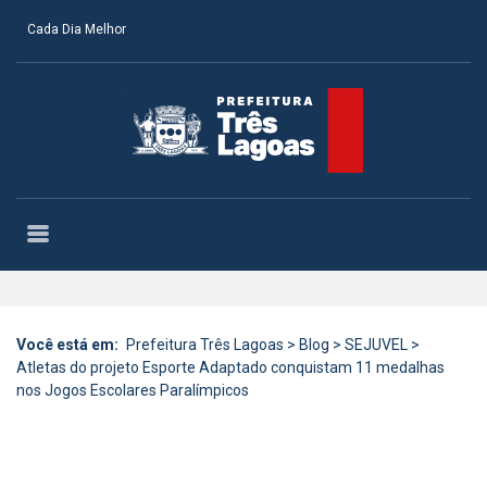
Cada Dia Melhor
Você está em:
Prefeitura Três Lagoas
>
Blog
>
SEJUVEL
>
Atletas do projeto Esporte Adaptado conquistam 11 medalhas
nos Jogos Escolares Paralímpicos