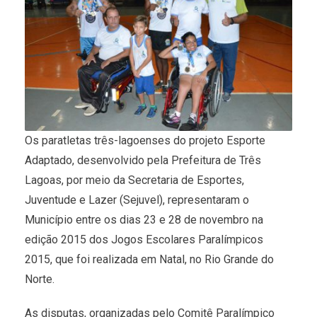
Os paratletas três-lagoenses do projeto Esporte
Adaptado, desenvolvido pela Prefeitura de Três
Lagoas, por meio da Secretaria de Esportes,
Juventude e Lazer (Sejuvel), representaram o
Município entre os dias 23 e 28 de novembro na
edição 2015 dos Jogos Escolares Paralímpicos
2015, que foi realizada em Natal, no Rio Grande do
Norte.
As disputas, organizadas pelo Comitê Paralímpico