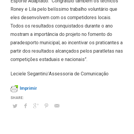
Esporte Adaptado. “Congratulo também os técnicos
Roney e Lila pelo belíssimo trabalho voluntário que
eles desenvolvem com os competidores locais.
Todos os resultados conquistados durante o ano
mostram a importância do projeto no fomento do
paradesporto municipal, ao incentivar os praticantes a
partir dos resultados alcançados pelos paratletas nas
competições estaduais e nacionais”.
Leciele Segantini/Assessoria de Comunicação
Imprimir