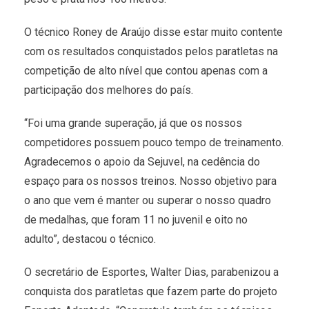
O técnico Roney de Araújo disse estar muito contente
com os resultados conquistados pelos paratletas na
competição de alto nível que contou apenas com a
participação dos melhores do país.
“Foi uma grande superação, já que os nossos
competidores possuem pouco tempo de treinamento.
Agradecemos o apoio da Sejuvel, na cedência do
espaço para os nossos treinos. Nosso objetivo para
o ano que vem é manter ou superar o nosso quadro
de medalhas, que foram 11 no juvenil e oito no
adulto”, destacou o técnico.
O secretário de Esportes, Walter Dias, parabenizou a
conquista dos paratletas que fazem parte do projeto