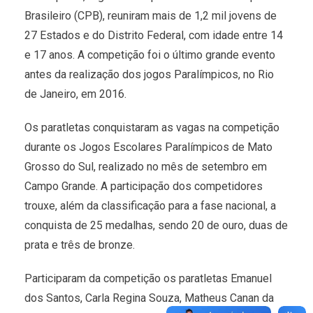
Brasileiro (CPB), reuniram mais de 1,2 mil jovens de
27 Estados e do Distrito Federal, com idade entre 14
e 17 anos. A competição foi o último grande evento
antes da realização dos jogos Paralímpicos, no Rio
de Janeiro, em 2016.
Os paratletas conquistaram as vagas na competição
durante os Jogos Escolares Paralímpicos de Mato
Grosso do Sul, realizado no mês de setembro em
Campo Grande. A participação dos competidores
trouxe, além da classificação para a fase nacional, a
conquista de 25 medalhas, sendo 20 de ouro, duas de
prata e três de bronze.
Participaram da competição os paratletas Emanuel
dos Santos, Carla Regina Souza, Matheus Canan da