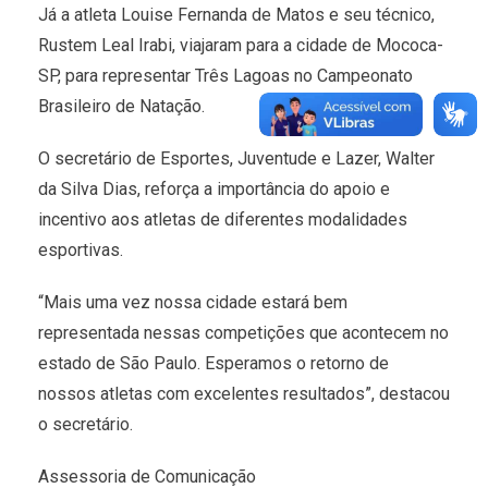
Já a atleta Louise Fernanda de Matos e seu técnico,
Rustem Leal Irabi, viajaram para a cidade de Mococa-
SP, para representar Três Lagoas no Campeonato
Brasileiro de Natação.
O secretário de Esportes, Juventude e Lazer, Walter
da Silva Dias, reforça a importância do apoio e
incentivo aos atletas de diferentes modalidades
esportivas.
“Mais uma vez nossa cidade estará bem
representada nessas competições que acontecem no
estado de São Paulo. Esperamos o retorno de
nossos atletas com excelentes resultados”, destacou
o secretário.
Assessoria de Comunicação