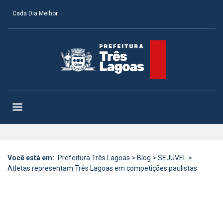
Cada Dia Melhor
Você está em:
Prefeitura Três Lagoas
>
Blog
>
SEJUVEL
>
Atletas representam Três Lagoas em competições paulistas