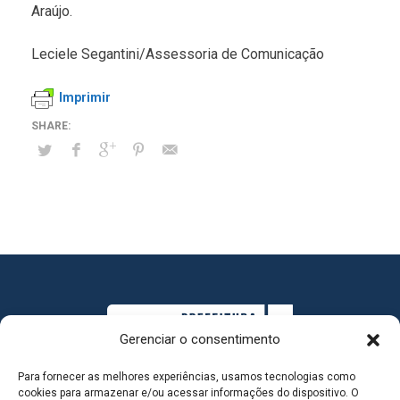
Araújo.
Leciele Segantini/Assessoria de Comunicação
Imprimir
Gerenciar o consentimento
Para fornecer as melhores experiências, usamos tecnologias como
cookies para armazenar e/ou acessar informações do dispositivo. O