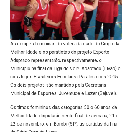
As equipes femininas do vôlei adaptado do Grupo da
Melhor Idade e os paratletas do projeto Esporte
Adaptado representarão, respectivamente, o
Munícipio na final da Liga de Vôlei Adaptado (Livap) e
nos Jogos Brasileiros Escolares Paralímpicos 2015.
Os dois projetos são mantidos pela Secretaria
Municipal de Esportes, Juventude e Lazer (Sejuvel).
Os times femininos das categorias 50 e 60 anos da
Melhor Idade disputarão neste final de semana, 21 e
22 de novembro, em Borebi (SP), as partidas da final