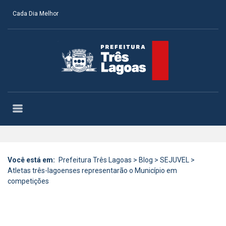
Cada Dia Melhor
Você está em:
Prefeitura Três Lagoas
>
Blog
>
SEJUVEL
>
Atletas três-lagoenses representarão o Município em
competições