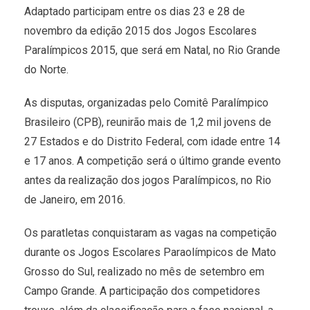
Adaptado participam entre os dias 23 e 28 de
novembro da edição 2015 dos Jogos Escolares
Paralímpicos 2015, que será em Natal, no Rio Grande
do Norte.
As disputas, organizadas pelo Comitê Paralímpico
Brasileiro (CPB), reunirão mais de 1,2 mil jovens de
27 Estados e do Distrito Federal, com idade entre 14
e 17 anos. A competição será o último grande evento
antes da realização dos jogos Paralímpicos, no Rio
de Janeiro, em 2016.
Os paratletas conquistaram as vagas na competição
durante os Jogos Escolares Paraolímpicos de Mato
Grosso do Sul, realizado no mês de setembro em
Campo Grande. A participação dos competidores