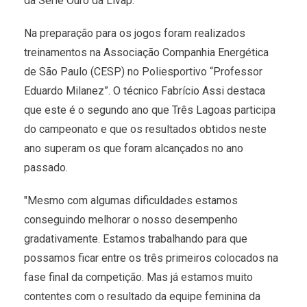
da Série Ouro da Livap.
Na preparação para os jogos foram realizados
treinamentos na Associação Companhia Energética
de São Paulo (CESP) no Poliesportivo “Professor
Eduardo Milanez”. O técnico Fabrício Assi destaca
que este é o segundo ano que Três Lagoas participa
do campeonato e que os resultados obtidos neste
ano superam os que foram alcançados no ano
passado.
"Mesmo com algumas dificuldades estamos
conseguindo melhorar o nosso desempenho
gradativamente. Estamos trabalhando para que
possamos ficar entre os três primeiros colocados na
fase final da competição. Mas já estamos muito
contentes com o resultado da equipe feminina da