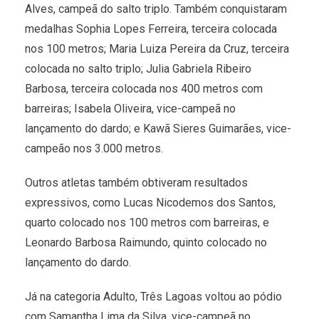
Alves, campeã do salto triplo. Também conquistaram
medalhas Sophia Lopes Ferreira, terceira colocada
nos 100 metros; Maria Luiza Pereira da Cruz, terceira
colocada no salto triplo; Julia Gabriela Ribeiro
Barbosa, terceira colocada nos 400 metros com
barreiras; Isabela Oliveira, vice-campeã no
lançamento do dardo; e Kawã Sieres Guimarães, vice-
campeão nos 3.000 metros.
Outros atletas também obtiveram resultados
expressivos, como Lucas Nicodemos dos Santos,
quarto colocado nos 100 metros com barreiras, e
Leonardo Barbosa Raimundo, quinto colocado no
lançamento do dardo.
Já na categoria Adulto, Três Lagoas voltou ao pódio
com Samantha Lima da Silva, vice-campeã no