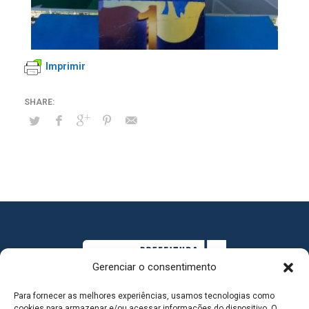
Imprimir
Gerenciar o consentimento
Para fornecer as melhores experiências, usamos tecnologias como
cookies para armazenar e/ou acessar informações do dispositivo. O