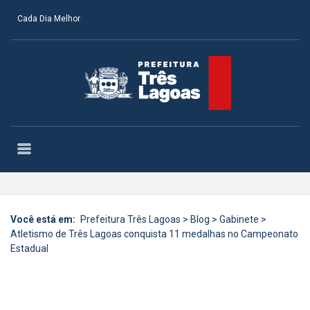
Cada Dia Melhor
Você está em:
Prefeitura Três Lagoas
>
Blog
>
Gabinete
>
Atletismo de Três Lagoas conquista 11 medalhas no Campeonato
Estadual