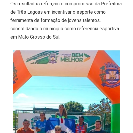
Os resultados reforçam o compromisso da Prefeitura
de Três Lagoas em incentivar o esporte como
ferramenta de formação de jovens talentos,
consolidando o município como referência esportiva
em Mato Grosso do Sul.