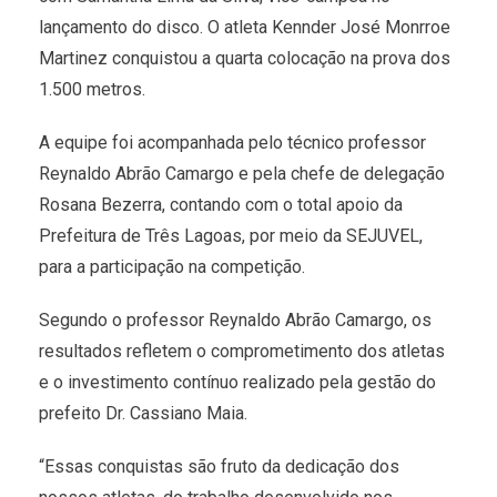
lançamento do disco. O atleta Kennder José Monrroe
Martinez conquistou a quarta colocação na prova dos
1.500 metros.
A equipe foi acompanhada pelo técnico professor
Reynaldo Abrão Camargo e pela chefe de delegação
Rosana Bezerra, contando com o total apoio da
Prefeitura de Três Lagoas, por meio da SEJUVEL,
para a participação na competição.
Segundo o professor Reynaldo Abrão Camargo, os
resultados refletem o comprometimento dos atletas
e o investimento contínuo realizado pela gestão do
prefeito Dr. Cassiano Maia.
“Essas conquistas são fruto da dedicação dos