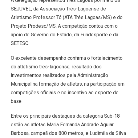
A delegação representou Três Lagoas por meio da
SEJUVEL, da Associação Três-Lagoense de
Atletismo Professor Tó (ATA Três Lagoas/MS) e do
Projeto Prodesc/MS. A competição contou com o
apoio do Governo do Estado, da Fundesporte e da
SETESC.
O excelente desempenho confirma o fortalecimento
do atletismo três-lagoense, resultado dos
investimentos realizados pela Administração
Municipal na formação de atletas, na participação em
competições oficiais e no incentivo ao esporte de
base.
Entre os principais destaques da categoria Sub-18
estão as atletas Maria Fernanda Andrade Aguiar
Barbosa, campeã dos 800 metros, e Ludimila da Silva