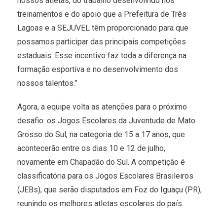
nossos atletas, do trabalho desenvolvido nos
treinamentos e do apoio que a Prefeitura de Três
Lagoas e a SEJUVEL têm proporcionado para que
possamos participar das principais competições
estaduais. Esse incentivo faz toda a diferença na
formação esportiva e no desenvolvimento dos
nossos talentos.”
Agora, a equipe volta as atenções para o próximo
desafio: os Jogos Escolares da Juventude de Mato
Grosso do Sul, na categoria de 15 a 17 anos, que
acontecerão entre os dias 10 e 12 de julho,
novamente em Chapadão do Sul. A competição é
classificatória para os Jogos Escolares Brasileiros
(JEBs), que serão disputados em Foz do Iguaçu (PR),
reunindo os melhores atletas escolares do país.