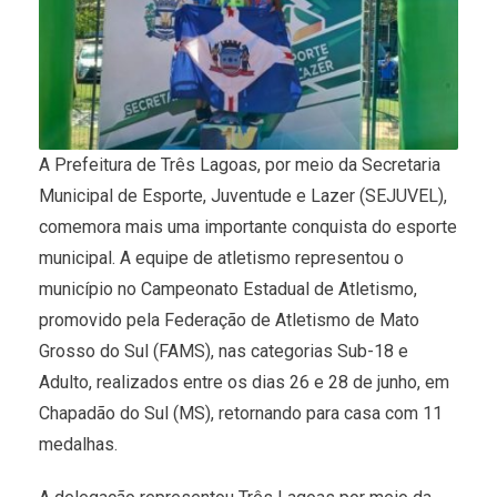
A Prefeitura de Três Lagoas, por meio da Secretaria
Municipal de Esporte, Juventude e Lazer (SEJUVEL),
comemora mais uma importante conquista do esporte
municipal. A equipe de atletismo representou o
município no Campeonato Estadual de Atletismo,
promovido pela Federação de Atletismo de Mato
Grosso do Sul (FAMS), nas categorias Sub-18 e
Adulto, realizados entre os dias 26 e 28 de junho, em
Chapadão do Sul (MS), retornando para casa com 11
medalhas.