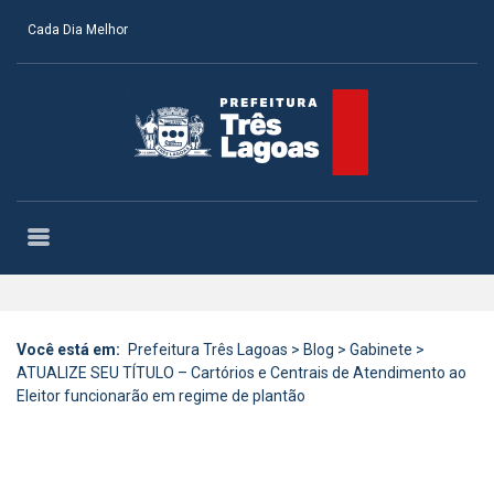
Cada Dia Melhor
Você está em:
Prefeitura Três Lagoas
>
Blog
>
Gabinete
>
ATUALIZE SEU TÍTULO – Cartórios e Centrais de Atendimento ao
Eleitor funcionarão em regime de plantão