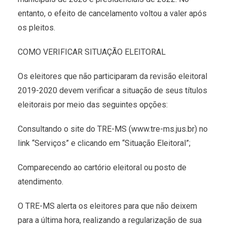
entanto, o efeito de cancelamento voltou a valer após
os pleitos.
COMO VERIFICAR SITUAÇÃO ELEITORAL
Os eleitores que não participaram da revisão eleitoral
2019-2020 devem verificar a situação de seus títulos
eleitorais por meio das seguintes opções:
Consultando o site do TRE-MS (www.tre-ms.jus.br) no
link “Serviços” e clicando em “Situação Eleitoral”;
Comparecendo ao cartório eleitoral ou posto de
atendimento.
O TRE-MS alerta os eleitores para que não deixem
para a última hora, realizando a regularização de sua