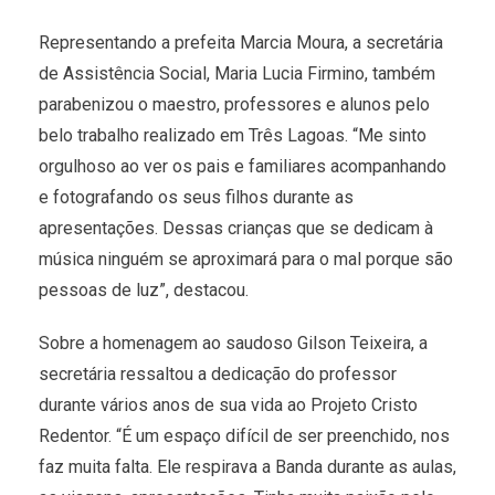
Representando a prefeita Marcia Moura, a secretária
de Assistência Social, Maria Lucia Firmino, também
parabenizou o maestro, professores e alunos pelo
belo trabalho realizado em Três Lagoas. “Me sinto
orgulhoso ao ver os pais e familiares acompanhando
e fotografando os seus filhos durante as
apresentações. Dessas crianças que se dedicam à
música ninguém se aproximará para o mal porque são
pessoas de luz”, destacou.
Sobre a homenagem ao saudoso Gilson Teixeira, a
secretária ressaltou a dedicação do professor
durante vários anos de sua vida ao Projeto Cristo
Redentor. “É um espaço difícil de ser preenchido, nos
faz muita falta. Ele respirava a Banda durante as aulas,