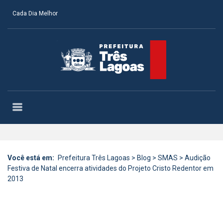
Cada Dia Melhor
Você está em:
Prefeitura Três Lagoas
>
Blog
>
SMAS
>
Audição
Festiva de Natal encerra atividades do Projeto Cristo Redentor em
2013