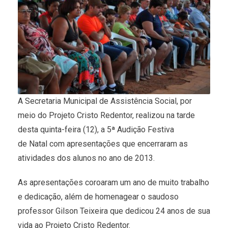
A Secretaria Municipal de Assistência Social, por
meio do Projeto Cristo Redentor, realizou na tarde
desta quinta-feira (12), a 5ª Audição Festiva
de Natal com apresentações que encerraram as
atividades dos alunos no ano de 2013.
As apresentações coroaram um ano de muito trabalho
e dedicação, além de homenagear o saudoso
professor Gilson Teixeira que dedicou 24 anos de sua
vida ao Projeto Cristo Redentor.