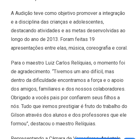
A Audição teve como objetivo promover a integração
e a disciplina das crianças e adolescentes,
destacando atividades e as metas desenvolvidas ao
longo do ano de 2013. Foram feitas 19
apresentações entre elas, música, coreografia e coral.
Para o maestro Luiz Carlos Relíquias, o momento foi
de agradecimento. “Tivemos um ano difícil, mas
dentro da dificuldade encontramos a força e o apoio
dos amigos, familiares e dos nossos colaboradores.
Obrigado a vocês pais por confiarem seus filhos a
nós. Tudo que iremos prestigiar é fruto do trabalho do
Gilson através dos alunos e dos professores que ele
formou”, destacou o maestro Relíquias.
Representando a Câmara de Vereadores, Apóstolo