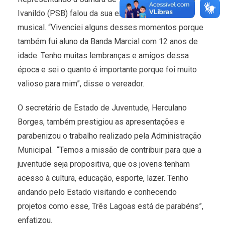
Ivanildo (PSB) falou da sua experiência no projeto
musical. “Vivenciei alguns desses momentos porque
também fui aluno da Banda Marcial com 12 anos de
idade. Tenho muitas lembranças e amigos dessa
época e sei o quanto é importante porque foi muito
valioso para mim”, disse o vereador.
O secretário de Estado de Juventude, Herculano
Borges, também prestigiou as apresentações e
parabenizou o trabalho realizado pela Administração
Municipal. “Temos a missão de contribuir para que a
juventude seja propositiva, que os jovens tenham
acesso à cultura, educação, esporte, lazer. Tenho
andando pelo Estado visitando e conhecendo
projetos como esse, Três Lagoas está de parabéns”,
enfatizou.