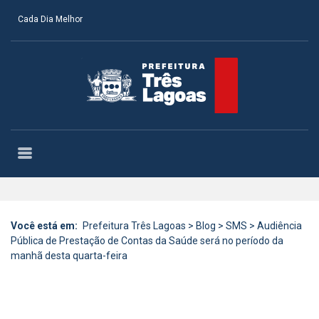
Cada Dia Melhor
Você está em:
Prefeitura Três Lagoas
>
Blog
>
SMS
>
Audiência
Pública de Prestação de Contas da Saúde será no período da
manhã desta quarta-feira