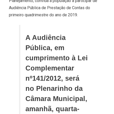
Planejamento, convida a população a participar de
Audiência Pública de Prestação de Contas do
primeiro quadrimestre do ano de 2019.
A Audiência
Pública, em
cumprimento à Lei
Complementar
nº141/2012, será
no Plenarinho da
Câmara Municipal,
amanhã, quarta-