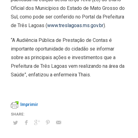
Oficial dos Municípios do Estado de Mato Grosso do
Sul, como pode ser conferido no Portal da Prefeitura
de Três Lagoas (
www.treslagoas.ms.gov.br
).
“A Audiência Pública de Prestação de Contas é
importante oportunidade do cidadão se informar
sobre as principais ações e investimentos que a
Prefeitura de Três Lagoas vem realizando na área da
Saúde”, enfatizou a enfermeira Thais.
Imprimir