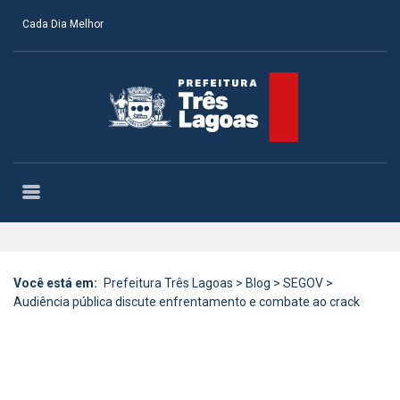
Cada Dia Melhor
Você está em:
Prefeitura Três Lagoas
>
Blog
>
SEGOV
>
Audiência pública discute enfrentamento e combate ao crack