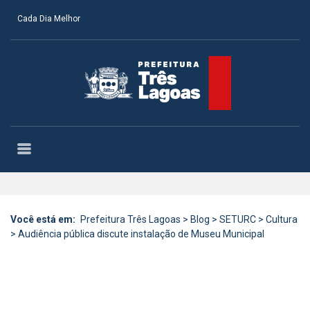
Cada Dia Melhor
Você está em:
Prefeitura Três Lagoas
>
Blog
>
SETURC
>
Cultura
>
Audiência pública discute instalação de Museu Municipal