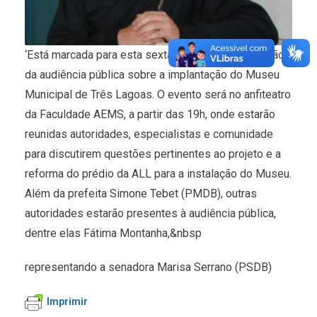
‘Está marcada para esta sexta-feira (26) a realização
da audiência pública sobre a implantação do Museu
Municipal de Três Lagoas. O evento será no anfiteatro
da Faculdade AEMS, a partir das 19h, onde estarão
reunidas autoridades, especialistas e comunidade
para discutirem questões pertinentes ao projeto e a
reforma do prédio da ALL para a instalação do Museu.
Além da prefeita Simone Tebet (PMDB), outras
autoridades estarão presentes à audiência pública,
dentre elas Fátima Montanha,&nbsp
representando a senadora Marisa Serrano (PSDB)
Imprimir