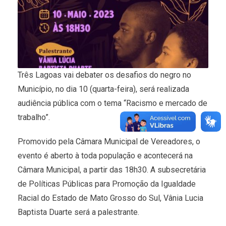
Três Lagoas vai debater os desafios do negro no
Município, no dia 10 (quarta-feira), será realizada
audiência pública com o tema “Racismo e mercado de
trabalho”.
Promovido pela Câmara Municipal de Vereadores, o
evento é aberto à toda população e acontecerá na
Câmara Municipal, a partir das 18h30. A subsecretária
de Políticas Públicas para Promoção da Igualdade
Racial do Estado de Mato Grosso do Sul, Vânia Lucia
Baptista Duarte será a palestrante.