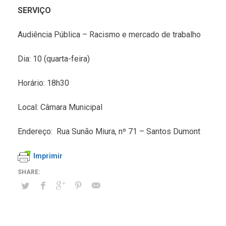
SERVIÇO
Audiência Pública – Racismo e mercado de trabalho
Dia: 10 (quarta-feira)
Horário: 18h30
Local: Câmara Municipal
Endereço: Rua Sunão Miura, nº 71 – Santos Dumont
Imprimir