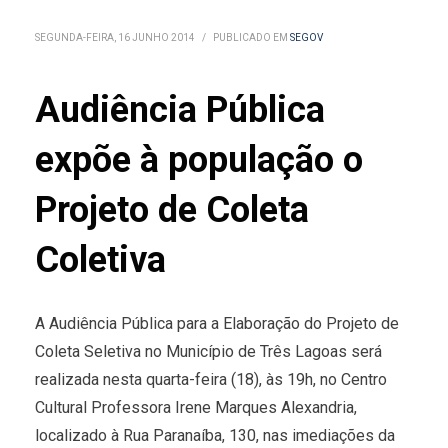
SEGUNDA-FEIRA, 16 JUNHO 2014
/
PUBLICADO EM
SEGOV
Audiência Pública
expõe à população o
Projeto de Coleta
Coletiva
A Audiência Pública para a Elaboração do Projeto de
Coleta Seletiva no Município de Três Lagoas será
realizada nesta quarta-feira (18), às 19h, no Centro
Cultural Professora Irene Marques Alexandria,
localizado à Rua Paranaíba, 130, nas imediações da