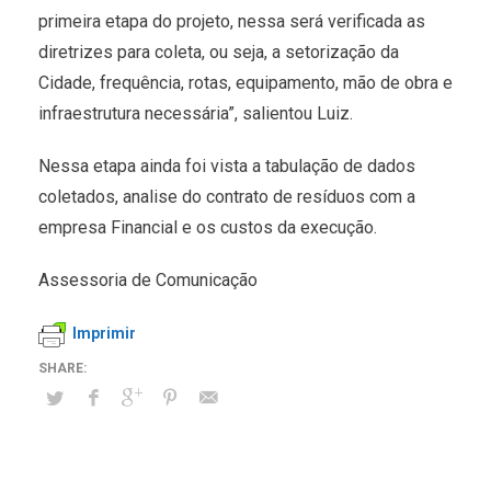
primeira etapa do projeto, nessa será verificada as
diretrizes para coleta, ou seja, a setorização da
Cidade, frequência, rotas, equipamento, mão de obra e
infraestrutura necessária”, salientou Luiz.
Nessa etapa ainda foi vista a tabulação de dados
coletados, analise do contrato de resíduos com a
empresa Financial e os custos da execução.
Assessoria de Comunicação
Imprimir