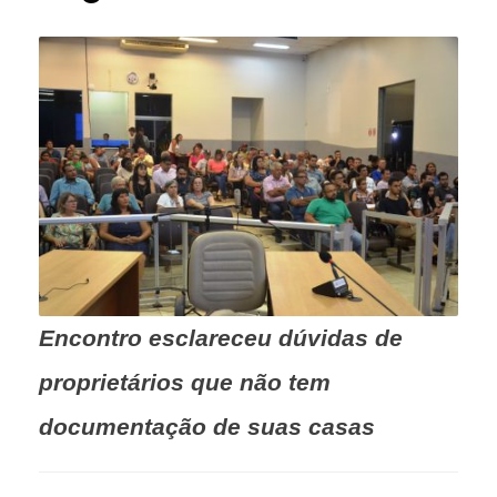
Encontro esclareceu dúvidas de
proprietários que não tem
documentação de suas casas