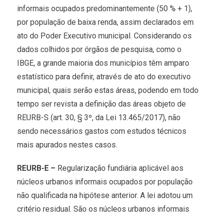
informais ocupados predominantemente (50 % + 1),
por população de baixa renda, assim declarados em
ato do Poder Executivo municipal. Considerando os
dados colhidos por órgãos de pesquisa, como o
IBGE, a grande maioria dos municípios têm amparo
estatístico para definir, através de ato do executivo
municipal, quais serão estas áreas, podendo em todo
tempo ser revista a definição das áreas objeto de
REURB-S (art. 30, § 3º, da Lei 13.465/2017), não
sendo necessários gastos com estudos técnicos
mais apurados nestes casos.
REURB-E –
Regularização fundiária aplicável aos
núcleos urbanos informais ocupados por população
não qualificada na hipótese anterior. A lei adotou um
critério residual. São os núcleos urbanos informais