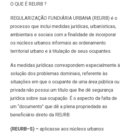
O QUE É REURB ?
REGULARIZAÇÃO FUNDIÁRIA URBANA (REURB) é o
processo que inclui medidas jurídicas, urbanísticas,
ambientais e sociais com a finalidade de incorporar
os núcleos urbanos informais ao ordenamento
territorial urbano e à titulação de seus ocupantes.
As medidas jurídicas correspondem especialmente à
solução dos problemas dominiais, referente às
situações em que o ocupante de uma área pública ou
privada não possui um título que lhe dê segurança
jurídica sobre sua ocupação. É o aspecto da falta de
um “documento” que dê a plena propriedade ao
beneficiário direto da REURB.
(REURB–S) –
aplicasse aos núcleos urbanos