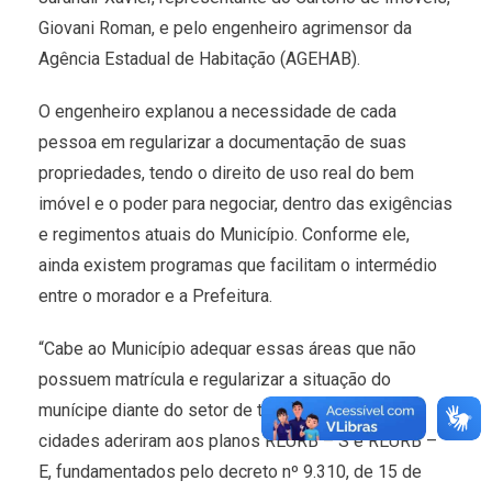
Giovani Roman, e pelo engenheiro agrimensor da
Agência Estadual de Habitação (AGEHAB).
O engenheiro explanou a necessidade de cada
pessoa em regularizar a documentação de suas
propriedades, tendo o direito de uso real do bem
imóvel e o poder para negociar, dentro das exigências
e regimentos atuais do Município. Conforme ele,
ainda existem programas que facilitam o intermédio
entre o morador e a Prefeitura.
“Cabe ao Município adequar essas áreas que não
possuem matrícula e regularizar a situação do
munícipe diante do setor de tributação. Algumas
cidades aderiram aos planos REURB – S e REURB –
E, fundamentados pelo decreto nº 9.310, de 15 de