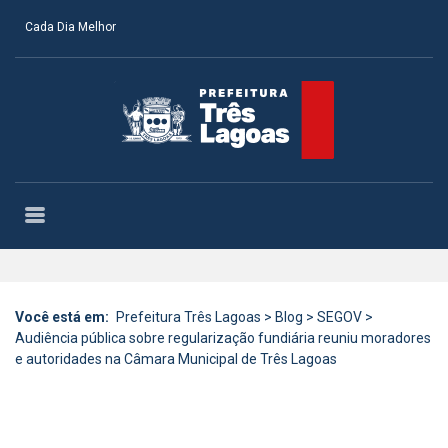
Cada Dia Melhor
Você está em:
Prefeitura Três Lagoas
>
Blog
>
SEGOV
>
Audiência pública sobre regularização fundiária reuniu moradores
e autoridades na Câmara Municipal de Três Lagoas