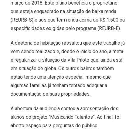
março de 2018. Este plano beneficia o proprietário
que esteja enquadrado na situação de baixa renda
(REURB-S) e aos que tem renda acima de R$ 1.500 ou
especificidades exigidas pelo programa (REURB-E).
A diretoria de habitação ressaltou que este trabalho já
vem sendo realizado e, desde o início do ano, a meta
é regularizar a situação da Vila Piloto que, ainda está
em situação de gleba. Os outros bairros também
estão tendo uma atenção especial, mesmo que
algumas famílias já tenham tentado adequar a
documentação de suas propriedades.
A abertura da audiência contou a apresentação dos
alunos do projeto “Musicando Talentos”. Ao final, foi
aberto espaço para perguntas do público.