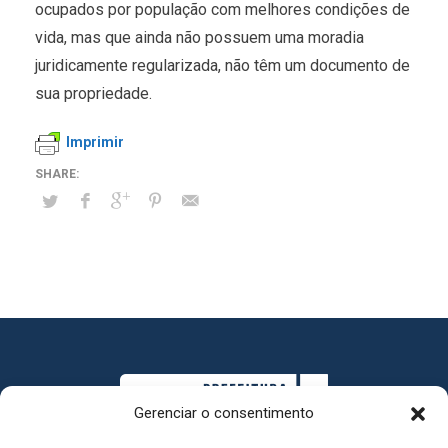
ocupados por população com melhores condições de
vida, mas que ainda não possuem uma moradia
juridicamente regularizada, não têm um documento de
sua propriedade.
Imprimir
Gerenciar o consentimento