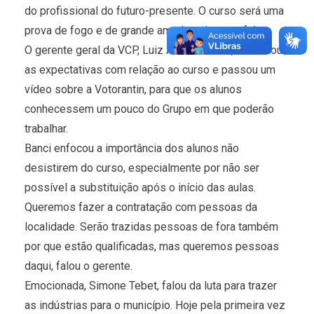
do profissional do futuro-presente. O curso será uma
prova de fogo e de grande amadurecimento, falou.
O gerente geral da VCP, Luiz Alberto Banci, ressaltou
as expectativas com relação ao curso e passou um
vídeo sobre a Votorantin, para que os alunos
conhecessem um pouco do Grupo em que poderão
trabalhar.
Banci enfocou a importância dos alunos não
desistirem do curso, especialmente por não ser
possível a substituição após o início das aulas.
Queremos fazer a contratação com pessoas da
localidade. Serão trazidas pessoas de fora também
por que estão qualificadas, mas queremos pessoas
daqui, falou o gerente.
Emocionada, Simone Tebet, falou da luta para trazer
as indústrias para o município. Hoje pela primeira vez