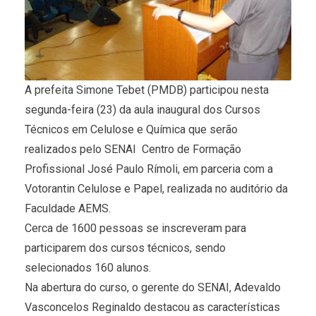
A prefeita Simone Tebet (PMDB) participou nesta
segunda-feira (23) da aula inaugural dos Cursos
Técnicos em Celulose e Química que serão
realizados pelo SENAI  Centro de Formação
Profissional José Paulo Rímoli, em parceria com a
Votorantin Celulose e Papel, realizada no auditório da
Faculdade AEMS.
Cerca de 1600 pessoas se inscreveram para
participarem dos cursos técnicos, sendo
selecionados 160 alunos.
Na abertura do curso, o gerente do SENAI, Adevaldo
Vasconcelos Reginaldo destacou as características