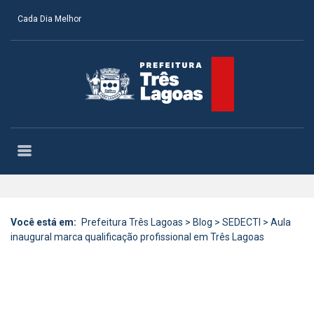
Cada Dia Melhor
Você está em:
Prefeitura Três Lagoas
>
Blog
>
SEDECTI
>
Aula
inaugural marca qualificação profissional em Três Lagoas