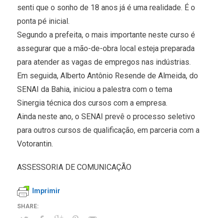
senti que o sonho de 18 anos já é uma realidade. É o
ponta pé inicial.
Segundo a prefeita, o mais importante neste curso é
assegurar que a mão-de-obra local esteja preparada
para atender as vagas de empregos nas indústrias.
Em seguida, Alberto Antônio Resende de Almeida, do
SENAI da Bahia, iniciou a palestra com o tema
Sinergia técnica dos cursos com a empresa.
Ainda neste ano, o SENAI prevê o processo seletivo
para outros cursos de qualificação, em parceria com a
Votorantin.
ASSESSORIA DE COMUNICAÇÃO
Imprimir