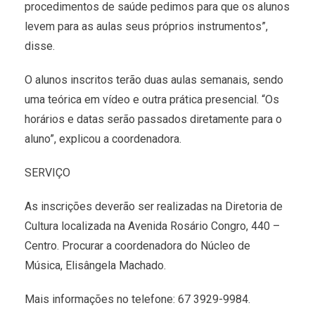
procedimentos de saúde pedimos para que os alunos
levem para as aulas seus próprios instrumentos”,
disse.
O alunos inscritos terão duas aulas semanais, sendo
uma teórica em vídeo e outra prática presencial. “Os
horários e datas serão passados diretamente para o
aluno”, explicou a coordenadora.
SERVIÇO
As inscrições deverão ser realizadas na Diretoria de
Cultura localizada na Avenida Rosário Congro, 440 –
Centro. Procurar a coordenadora do Núcleo de
Música, Elisângela Machado.
Mais informações no telefone: 67 3929-9984.