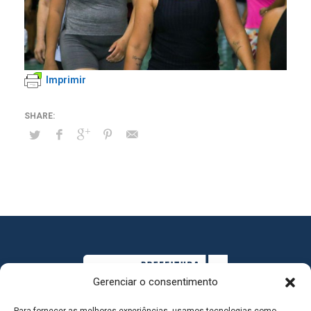
Imprimir
Gerenciar o consentimento