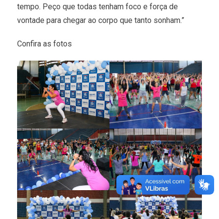
tempo. Peço que todas tenham foco e força de
vontade para chegar ao corpo que tanto sonham.”
Confira as fotos