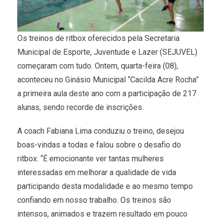
Os treinos de ritbox oferecidos pela Secretaria
Municipal de Esporte, Juventude e Lazer (SEJUVEL)
começaram com tudo. Ontem, quarta-feira (08),
aconteceu no Ginásio Municipal “Cacilda Acre Rocha”
a primeira aula deste ano com a participação de 217
alunas, sendo recorde de inscrições.
A coach Fabiana Lima conduziu o treino, desejou
boas-vindas a todas e falou sobre o desafio do
ritbox. “É emocionante ver tantas mulheres
interessadas em melhorar a qualidade de vida
participando desta modalidade e ao mesmo tempo
confiando em nosso trabalho. Os treinos são
intensos, animados e trazem resultado em pouco