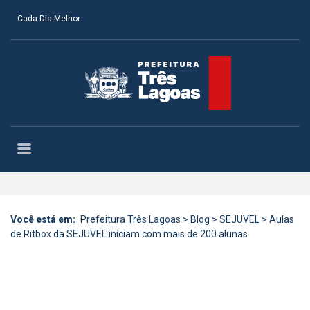
Cada Dia Melhor
Você está em:
Prefeitura Três Lagoas
>
Blog
>
SEJUVEL
>
Aulas
de Ritbox da SEJUVEL iniciam com mais de 200 alunas