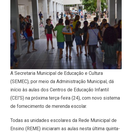
A Secretaria Municipal de Educação e Cultura
(SEMEC), por meio da Administração Municipal, dá
início às aulas dos Centros de Educação Infantil
(CEI’S) na próxima terça-feira (24), com novo sistema
de fornecimento de merenda escolar.
Todas as unidades escolares da Rede Municipal de
Ensino (REME) iniciaram as aulas nesta última quinta-