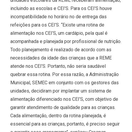
unidades escolares da REME receberam alimentação,
incluindo as escolas e CEI’S. Para os CEI’S houve
incompatibilidade no horário no de entrega das
refeições para os CEI’S. “Existe uma rotina de
alimentação nos CEI’S, um cardápio, pela qual é
acompanhada e planejada por profissional de nutrição.
Todo planejamento é realizado de acordo com as
necessidades da idade das crianças que a REME
atende nos CEI’S. Portanto, não seria saudável
quebrar essa rotina. Por essa razão, a Administração
Municipal, SEMEC em conjunto com os gestores das
unidades, decidiram por implantar um sistema de
alimentação diferenciado nos CEI’S, com objetivo de
garantir atendimento de qualidade para as crianças.
Cada alimentação, dentro da rotina planejada, é
essencial para as crianças, portanto, é preciso seguir