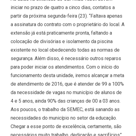
iniciar no prazo de quatro a cinco dias, contatos a
partir da próxima segunda-feira (23). “Faltava apenas
a assinatura do contrato com o proprietário do local. A
extensão já está praticamente pronta, faltando a
colocação de divisórias e isolamento da piscina
existente no local obedecendo todas as normas de
segurança. Além disso, é necessário outros reparos
para poder iniciar os atendimentos. Com o início do
funcionamento desta unidade, iremos alcançar a meta
de atendimento de 2016, que é atender de 99 a 100%
da necessidade de vagas no município de alunos de
4 e 5 anos, ainda 90% das crianças de 00 a 03 anos.
Aos poucos, o trabalho da SEMEC, está sanando as
necessidades do município no setor da educação.
Chegar a esse ponto de excelência, certamente, são
necessários muito trabalho, dedicação e sacrifícios”,