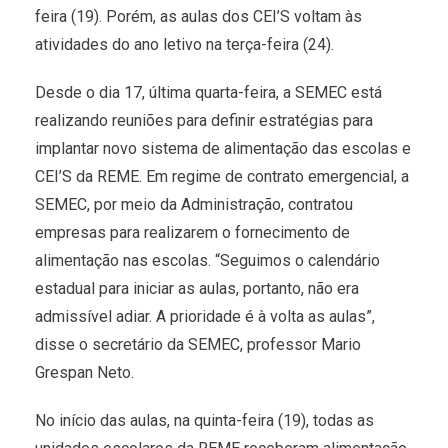
feira (19). Porém, as aulas dos CEI’S voltam às
atividades do ano letivo na terça-feira (24).
Desde o dia 17, última quarta-feira, a SEMEC está
realizando reuniões para definir estratégias para
implantar novo sistema de alimentação das escolas e
CEI’S da REME. Em regime de contrato emergencial, a
SEMEC, por meio da Administração, contratou
empresas para realizarem o fornecimento de
alimentação nas escolas. “Seguimos o calendário
estadual para iniciar as aulas, portanto, não era
admissível adiar. A prioridade é à volta as aulas”,
disse o secretário da SEMEC, professor Mario
Grespan Neto.
No início das aulas, na quinta-feira (19), todas as