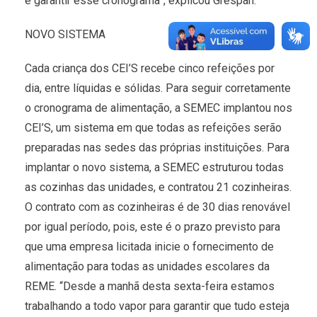
e garantir esse cronograma”, explicou Grespan.
NOVO SISTEMA
Cada criança dos CEI’S recebe cinco refeições por
dia, entre líquidas e sólidas. Para seguir corretamente
o cronograma de alimentação, a SEMEC implantou nos
CEI’S, um sistema em que todas as refeições serão
preparadas nas sedes das próprias instituições. Para
implantar o novo sistema, a SEMEC estruturou todas
as cozinhas das unidades, e contratou 21 cozinheiras.
O contrato com as cozinheiras é de 30 dias renovável
por igual período, pois, este é o prazo previsto para
que uma empresa licitada inicie o fornecimento de
alimentação para todas as unidades escolares da
REME. “Desde a manhã desta sexta-feira estamos
trabalhando a todo vapor para garantir que tudo esteja