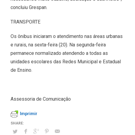
concluiu Grespan.
TRANSPORTE
Os ônibus iniciaram o atendimento nas áreas urbanas
e rurais, na sexta-feira (20). Na segunda-feira
permanece normalizado atendendo a todas as
unidades escolares das Redes Municipal e Estadual
de Ensino.
Assessoria de Comunicação
Imprimir