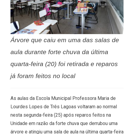
Árvore que caiu em uma das salas de
aula durante forte chuva da última
quarta-feira (20) foi retirada e reparos
já foram feitos no local
As aulas da Escola Municipal Professora Maria de
Lourdes Lopes de Três Lagoas voltaram ao normal
nesta segunda-feira (25) após reparos feitos na
Unidade em razão da forte chuva que derrubou uma
árvore e atingiu uma sala de aula na última quarta-feira