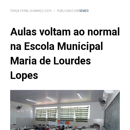
TERÇA-FEIRA, 26 MARÇO 2019
/
PUBLICADO EM
SEMED
Aulas voltam ao normal
na Escola Municipal
Maria de Lourdes
Lopes