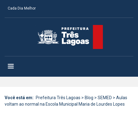
Cada Dia Melhor
Você está em:
Prefeitura Três Lagoas
>
Blog
>
SEMED
>
Aulas
voltam ao normal na Escola Municipal Maria de Lourdes Lopes