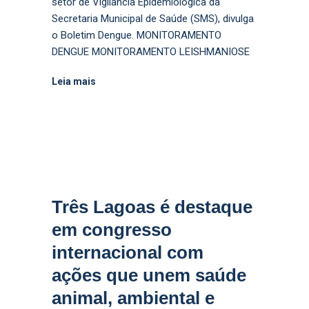
setor de Vigilância Epidemiológica da
Secretaria Municipal de Saúde (SMS), divulga
o Boletim Dengue. MONITORAMENTO
DENGUE MONITORAMENTO LEISHMANIOSE
Leia mais
Três Lagoas é destaque
em congresso
internacional com
ações que unem saúde
animal, ambiental e