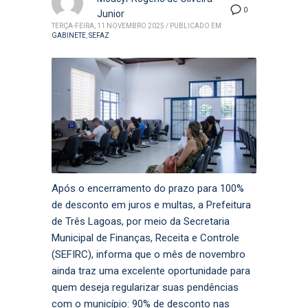
0
Junior
TERÇA-FEIRA, 11 NOVEMBRO 2025
/
PUBLICADO EM
GABINETE
,
SEFAZ
Após o encerramento do prazo para 100%
de desconto em juros e multas, a Prefeitura
de Três Lagoas, por meio da Secretaria
Municipal de Finanças, Receita e Controle
(SEFIRC), informa que o mês de novembro
ainda traz uma excelente oportunidade para
quem deseja regularizar suas pendências
com o município: 90% de desconto nas