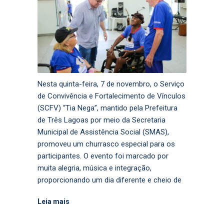
Nesta quinta-feira, 7 de novembro, o Serviço
de Convivência e Fortalecimento de Vínculos
(SCFV) “Tia Nega”, mantido pela Prefeitura
de Três Lagoas por meio da Secretaria
Municipal de Assistência Social (SMAS),
promoveu um churrasco especial para os
participantes. O evento foi marcado por
muita alegria, música e integração,
proporcionando um dia diferente e cheio de
Leia mais