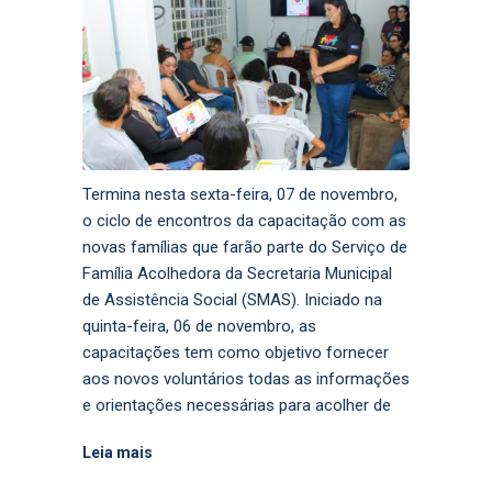
Termina nesta sexta-feira, 07 de novembro,
o ciclo de encontros da capacitação com as
novas famílias que farão parte do Serviço de
Família Acolhedora da Secretaria Municipal
de Assistência Social (SMAS). Iniciado na
quinta-feira, 06 de novembro, as
capacitações tem como objetivo fornecer
aos novos voluntários todas as informações
e orientações necessárias para acolher de
Leia mais