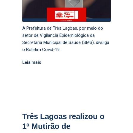
A Prefeitura de Três Lagoas, por meio do
setor de Vigilância Epidemiológica da
Secretaria Municipal de Saúde (SMS), divulga
o Boletim Covid-19.
Leia mais
Três Lagoas realizou o
1º Mutirão de