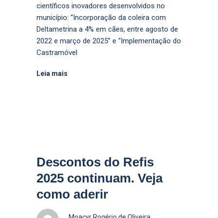
científicos inovadores desenvolvidos no
município: “Incorporação da coleira com
Deltametrina a 4% em cães, entre agosto de
2022 e março de 2025” e “Implementação do
Castramóvel
Leia mais
Descontos do Refis
2025 continuam. Veja
como aderir
Moacyr Rogério de Oliveira