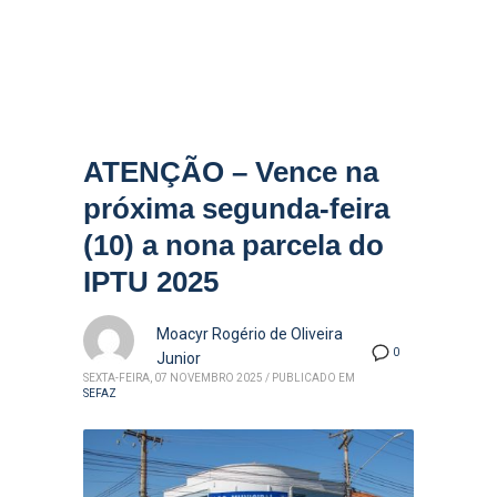
ATENÇÃO – Vence na
próxima segunda-feira
(10) a nona parcela do
IPTU 2025
Moacyr Rogério de Oliveira
0
Junior
SEXTA-FEIRA, 07 NOVEMBRO 2025
/
PUBLICADO EM
SEFAZ