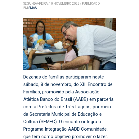
SEGUNDA-FEIRA, 10 NOVEMBRO 2025
/
PUBLICADO
EM
SMAS
Dezenas de famílias participaram neste
sábado, 8 de novembro, do XIII Encontro de
Famílias, promovido pela Associação
Atlética Banco do Brasil (AABB) em parceria
com a Prefeitura de Três Lagoas, por meio
da Secretaria Municipal de Educação e
Cultura (SEMEC). O encontro integra o
Programa Integração AABB Comunidade,
que tem como objetivo promover o lazer,