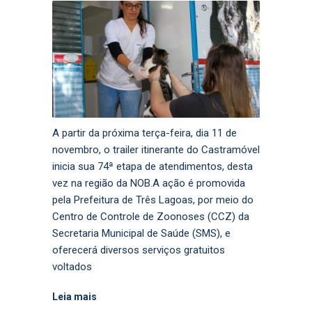
A partir da próxima terça-feira, dia 11 de
novembro, o trailer itinerante do Castramóvel
inicia sua 74ª etapa de atendimentos, desta
vez na região da NOB.A ação é promovida
pela Prefeitura de Três Lagoas, por meio do
Centro de Controle de Zoonoses (CCZ) da
Secretaria Municipal de Saúde (SMS), e
oferecerá diversos serviços gratuitos
voltados
Leia mais