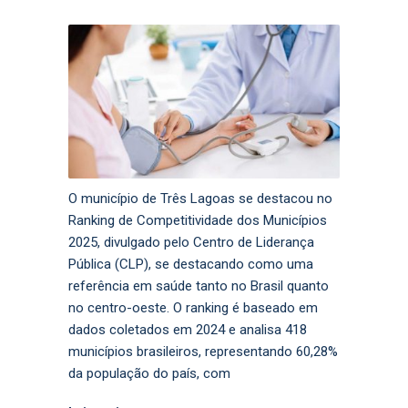
O município de Três Lagoas se destacou no
Ranking de Competitividade dos Municípios
2025, divulgado pelo Centro de Liderança
Pública (CLP), se destacando como uma
referência em saúde tanto no Brasil quanto
no centro-oeste. O ranking é baseado em
dados coletados em 2024 e analisa 418
municípios brasileiros, representando 60,28%
da população do país, com