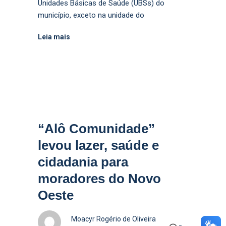
Unidades Básicas de Saúde (UBSs) do
município, exceto na unidade do
Leia mais
“Alô Comunidade”
levou lazer, saúde e
cidadania para
moradores do Novo
Oeste
Moacyr Rogério de Oliveira