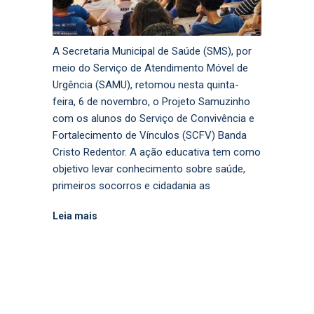
A Secretaria Municipal de Saúde (SMS), por
meio do Serviço de Atendimento Móvel de
Urgência (SAMU), retomou nesta quinta-
feira, 6 de novembro, o Projeto Samuzinho
com os alunos do Serviço de Convivência e
Fortalecimento de Vínculos (SCFV) Banda
Cristo Redentor. A ação educativa tem como
objetivo levar conhecimento sobre saúde,
primeiros socorros e cidadania as
Leia mais