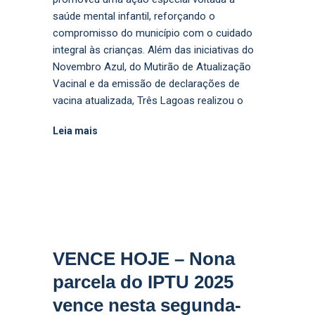
saúde mental infantil, reforçando o
compromisso do município com o cuidado
integral às crianças. Além das iniciativas do
Novembro Azul, do Mutirão de Atualização
Vacinal e da emissão de declarações de
vacina atualizada, Três Lagoas realizou o
Leia mais
VENCE HOJE – Nona
parcela do IPTU 2025
vence nesta segunda-