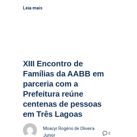
Leia mais
XIII Encontro de
Famílias da AABB em
parceria com a
Prefeitura reúne
centenas de pessoas
em Três Lagoas
Moacyr Rogério de Oliveira
0
Junior