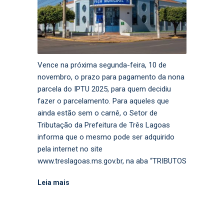
Vence na próxima segunda-feira, 10 de
novembro, o prazo para pagamento da nona
parcela do IPTU 2025, para quem decidiu
fazer o parcelamento. Para aqueles que
ainda estão sem o carnê, o Setor de
Tributação da Prefeitura de Três Lagoas
informa que o mesmo pode ser adquirido
pela internet no site
www.treslagoas.ms.gov.br, na aba “TRIBUTOS
Leia mais