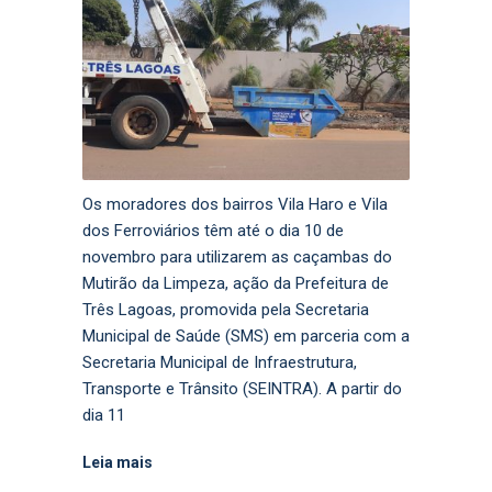
Os moradores dos bairros Vila Haro e Vila
dos Ferroviários têm até o dia 10 de
novembro para utilizarem as caçambas do
Mutirão da Limpeza, ação da Prefeitura de
Três Lagoas, promovida pela Secretaria
Municipal de Saúde (SMS) em parceria com a
Secretaria Municipal de Infraestrutura,
Transporte e Trânsito (SEINTRA). A partir do
dia 11
Leia mais