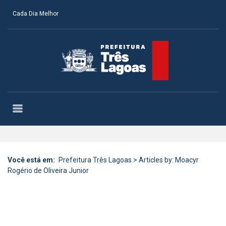
Cada Dia Melhor
Você está em:
Prefeitura Três Lagoas
>
Articles by: Moacyr
Rogério de Oliveira Junior