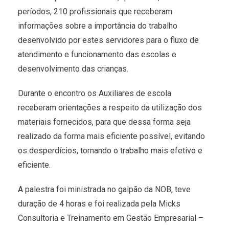
períodos, 210 profissionais que receberam
informações sobre a importância do trabalho
desenvolvido por estes servidores para o fluxo de
atendimento e funcionamento das escolas e
desenvolvimento das crianças.
Durante o encontro os Auxiliares de escola
receberam orientações a respeito da utilização dos
materiais fornecidos, para que dessa forma seja
realizado da forma mais eficiente possível, evitando
os desperdícios, tornando o trabalho mais efetivo e
eficiente.
A palestra foi ministrada no galpão da NOB, teve
duração de 4 horas e foi realizada pela Micks
Consultoria e Treinamento em Gestão Empresarial –