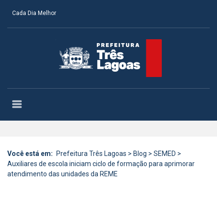
Cada Dia Melhor
Você está em:
Prefeitura Três Lagoas
>
Blog
>
SEMED
>
Auxiliares de escola iniciam ciclo de formação para aprimorar
atendimento das unidades da REME