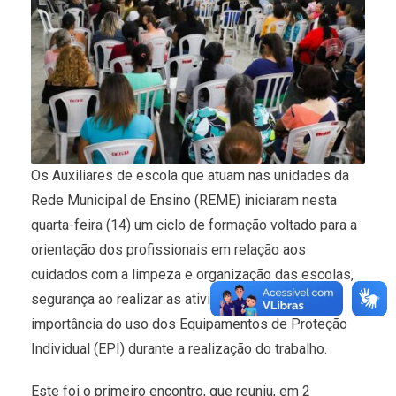
Os Auxiliares de escola que atuam nas unidades da
Rede Municipal de Ensino (REME) iniciaram nesta
quarta-feira (14) um ciclo de formação voltado para a
orientação dos profissionais em relação aos
cuidados com a limpeza e organização das escolas,
segurança ao realizar as atividades, além da
importância do uso dos Equipamentos de Proteção
Individual (EPI) durante a realização do trabalho.
Este foi o primeiro encontro, que reuniu, em 2