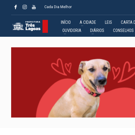
Cada Dia Melhor
INÍCIO
A CIDADE
LEIS
CARTA 
OUVIDORIA
DIÁRIOS
CONSELHOS