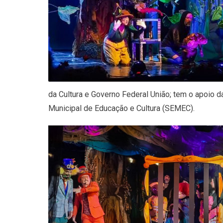
da Cultura e Governo Federal União; tem o apoio da
Municipal de Educação e Cultura (SEMEC).