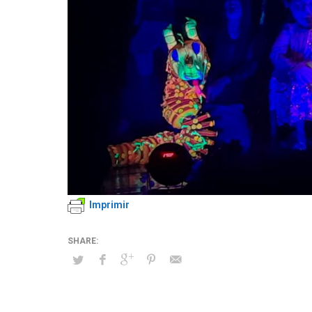
Imprimir