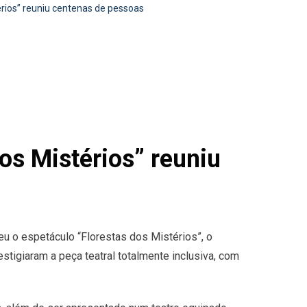
érios” reuniu centenas de pessoas
os Mistérios” reuniu
u o espetáculo “Florestas dos Mistérios”, o
stigiaram a peça teatral totalmente inclusiva, com