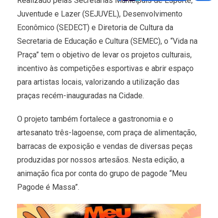
Realizado pelas Secretarias Municipais de Esporte,
Juventude e Lazer (SEJUVEL), Desenvolvimento
Econômico (SEDECT) e Diretoria de Cultura da
Secretaria de Educação e Cultura (SEMEC), o “Vida na
Praça” tem o objetivo de levar os projetos culturais,
incentivo às competições esportivas e abrir espaço
para artistas locais, valorizando a utilização das
praças recém-inauguradas na Cidade.
O projeto também fortalece a gastronomia e o
artesanato três-lagoense, com praça de alimentação,
barracas de exposição e vendas de diversas peças
produzidas por nossos artesãos. Nesta edição, a
animação fica por conta do grupo de pagode “Meu
Pagode é Massa”.