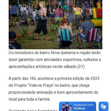
Os moradores do bairro Nova Ipanema e região terão
lazer garantido com atividades esportivas, culturais e
apresentações artísticas neste sábado (21).
A partir das 16h, acontece a primeira edição de 2023
do Projeto “Vida na Praça” no bairro, que chega
proporcionando animação e bom aproveitamento do
local para toda a família.