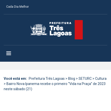
Cada Dia Melhor
Você está em:
Prefeitura Três Lagoas
>
Blog
>
SETURC
>
Cultura
>
Bairro Nova Ipanema recebe o primeiro “Vida na Praça” de 2023
neste sábado (21)