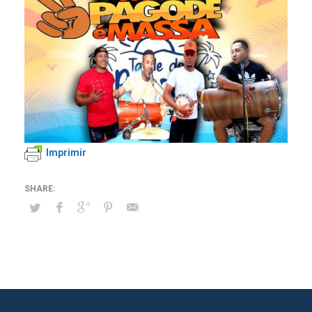
Imprimir