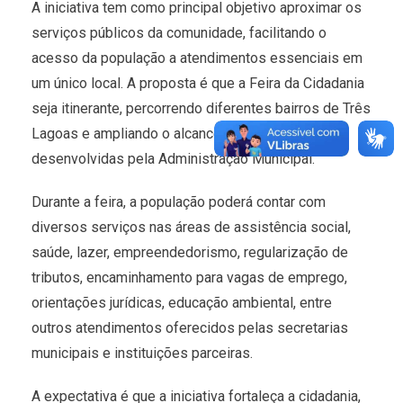
A iniciativa tem como principal objetivo aproximar os
serviços públicos da comunidade, facilitando o
acesso da população a atendimentos essenciais em
um único local. A proposta é que a Feira da Cidadania
seja itinerante, percorrendo diferentes bairros de Três
Lagoas e ampliando o alcance das ações
desenvolvidas pela Administração Municipal.
Durante a feira, a população poderá contar com
diversos serviços nas áreas de assistência social,
saúde, lazer, empreendedorismo, regularização de
tributos, encaminhamento para vagas de emprego,
orientações jurídicas, educação ambiental, entre
outros atendimentos oferecidos pelas secretarias
municipais e instituições parceiras.
A expectativa é que a iniciativa fortaleça a cidadania,