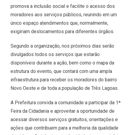
promova a inclusão social e facilite o acesso dos
moradores aos serviços públicos, reunindo em um
único espaço atendimentos que, normalmente,
exigiriam deslocamentos para diferentes órgãos.
Segundo a organização, nos próximos dias serão
divulgados todos os serviços que estarão
disponíveis durante a ação, bem como o mapa da
estrutura do evento, que contará com uma ampla
infraestrutura para receber os moradores do bairro
Novo Oeste e de toda a população de Três Lagoas.
A Prefeitura convida a comunidade a participar da 1ª
Feira da Cidadania e aproveitar a oportunidade de
acessar diversos serviços gratuitos, orientações e
ações que contribuem para a melhoria da qualidade