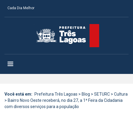
Cada Dia Melhor
Você está em:
Prefeitura Três Lagoas
>
Blog
>
SETURC
>
Cultura
>
Bairro Novo Oeste receberá, no dia 27, a 1ª Feira da Cidadania
com diversos serviços para a população