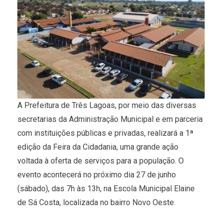
A Prefeitura de Três Lagoas, por meio das diversas
secretarias da Administração Municipal e em parceria
com instituições públicas e privadas, realizará a 1ª
edição da Feira da Cidadania, uma grande ação
voltada à oferta de serviços para a população. O
evento acontecerá no próximo dia 27 de junho
(sábado), das 7h às 13h, na Escola Municipal Elaine
de Sá Costa, localizada no bairro Novo Oeste.