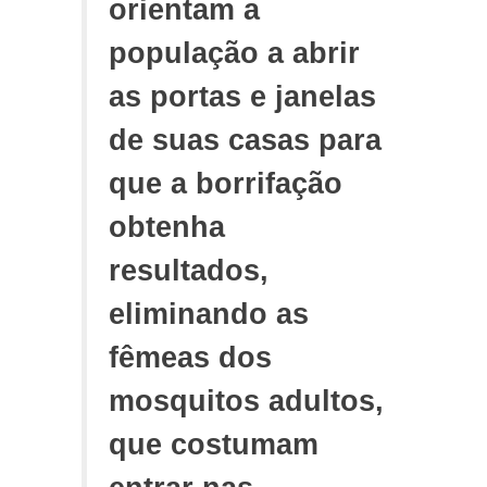
orientam a
população a abrir
as portas e janelas
de suas casas para
que a borrifação
obtenha
resultados,
eliminando as
fêmeas dos
mosquitos adultos,
que costumam