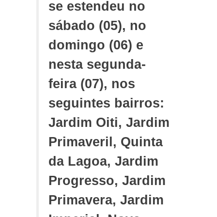
se estendeu no
sábado (05), no
domingo (06) e
nesta segunda-
feira (07), nos
seguintes bairros:
Jardim Oiti, Jardim
Primaveril, Quinta
da Lagoa, Jardim
Progresso, Jardim
Primavera, Jardim