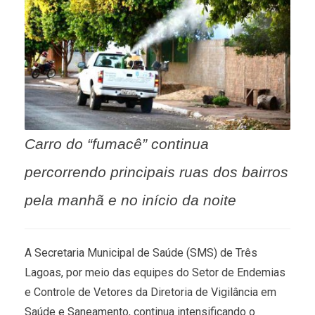
Carro do “fumacê” continua
percorrendo principais ruas dos bairros
pela manhã e no início da noite
A Secretaria Municipal de Saúde (SMS) de Três
Lagoas, por meio das equipes do Setor de Endemias
e Controle de Vetores da Diretoria de Vigilância em
Saúde e Saneamento, continua intensificando o