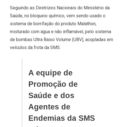
Seguindo as Diretrizes Nacionais do Ministério da
Saúde, no bloqueio químico, vem sendo usado o
sistema de borrifação do produto Malathon,
misturado com água e não inflamável, pelo sistema
de bombas Ultra Baixo Volume (UBV), acopladas em
veículos da frota da SMS.
A equipe de
Promoção de
Saúde e dos
Agentes de
Endemias da SMS