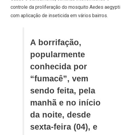
controle da proliferação do mosquito Aedes aegypti
com aplicação de inseticida em vários bairros.
A borrifação,
popularmente
conhecida por
“fumacê”, vem
sendo feita, pela
manhã e no início
da noite, desde
sexta-feira (04), e