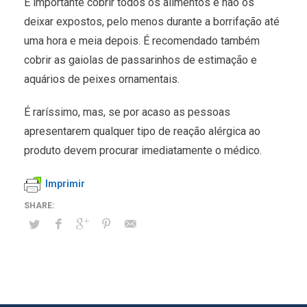
É importante cobrir todos os alimentos e não os
deixar expostos, pelo menos durante a borrifação até
uma hora e meia depois. É recomendado também
cobrir as gaiolas de passarinhos de estimação e
aquários de peixes ornamentais.
É raríssimo, mas, se por acaso as pessoas
apresentarem qualquer tipo de reação alérgica ao
produto devem procurar imediatamente o médico.
Imprimir