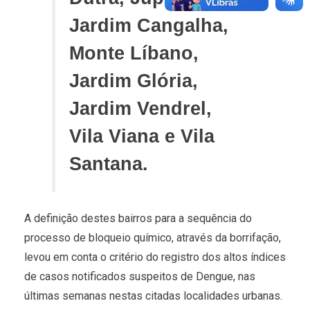
Jardim Cangalha,
Monte Líbano,
Jardim Glória,
Jardim Vendrel,
Vila Viana e Vila
Santana.
A definição destes bairros para a sequência do
processo de bloqueio químico, através da borrifação,
levou em conta o critério do registro dos altos índices
de casos notificados suspeitos de Dengue, nas
últimas semanas nestas citadas localidades urbanas.