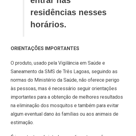
entrar nas
residências nesses
horários.
ORIENTAÇÕES IMPORTANTES
O produto, usado pela Vigilância em Saúde e
Saneamento da SMS de Três Lagoas, seguindo as
normas do Ministério da Saúde, não oferece perigo
às pessoas, mas é necessário seguir orientações
importantes para a obtenção de melhores resultados
na eliminação dos mosquitos e também para evitar
algum eventual dano às famílias ou aos animais de
estimação.