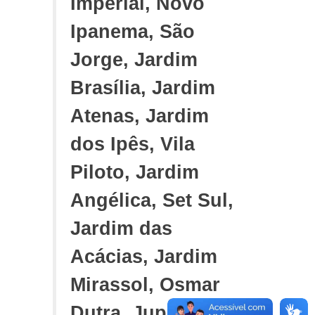
Imperial, Novo
Ipanema, São
Jorge, Jardim
Brasília, Jardim
Atenas, Jardim
dos Ipês, Vila
Piloto, Jardim
Angélica, Set Sul,
Jardim das
Acácias, Jardim
Mirassol, Osmar
Dutra, Jupiá,