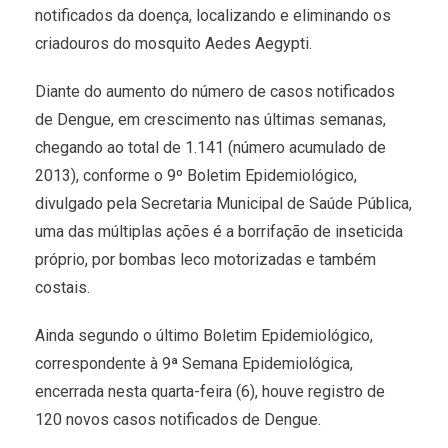
notificados da doença, localizando e eliminando os
criadouros do mosquito Aedes Aegypti.
Diante do aumento do número de casos notificados
de Dengue, em crescimento nas últimas semanas,
chegando ao total de 1.141 (número acumulado de
2013), conforme o 9º Boletim Epidemiológico,
divulgado pela Secretaria Municipal de Saúde Pública,
uma das múltiplas ações é a borrifação de inseticida
próprio, por bombas leco motorizadas e também
costais.
Ainda segundo o último Boletim Epidemiológico,
correspondente à 9ª Semana Epidemiológica,
encerrada nesta quarta-feira (6), houve registro de
120 novos casos notificados de Dengue.