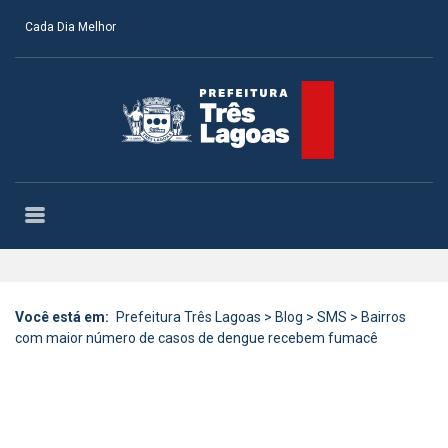
Cada Dia Melhor
Você está em:
Prefeitura Três Lagoas
>
Blog
>
SMS
>
Bairros
com maior número de casos de dengue recebem fumacê