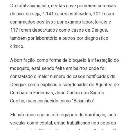
Do total acumulado, nestas nove primeiras semanas
do ano, ou seja, 1.141 casos notificados, 101 foram
confirmados positivos por exames laboratoriais e
117 foram descartados como casos de Dengue,
também por laboratório e outros por diagnóstico
clínico.
A borrifação, como forma de bloqueio à infestação do
mosquito, está sendo feita em bairros onde foi
constatado o maior número de casos notificados de
Dengue, como explicou o coordenador de Agentes de
Combate a Endemias, José Carlos dos Santos
Coelho, mais conhecido como “Baianinho”.
Ele informou que as oito equipes de borrifação, tanto
veicular como costal, estão trabalhando nos setores