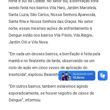
norte e sul da Cidade. No setor sul, a borrifação está
sendo feita nos bairros Vila Haro, Jardim Maristela,
Santa Luzia, São Carlos, Nossa Senhora Aparecida,
Santa Rita e Nossa Senhora das Graças. No setor
norte, essas mesmas ações de enfrentamento à
Dengue estão nos bairros Vila Piloto, Vila Alegre,
Jardim Oiti e Vila Nova.
“Em cada um desses bairros, a borrifação é feita pela
manhã e no finalzinho da tarde, observando-se um
ciclo de ação em cinco vezes de aplicação do
inseticida”, explicou Baianinho.
“Em outros bairros, também estaremos agindo
esporadicamente, se houver registro de casos de
Dengue”, informou.