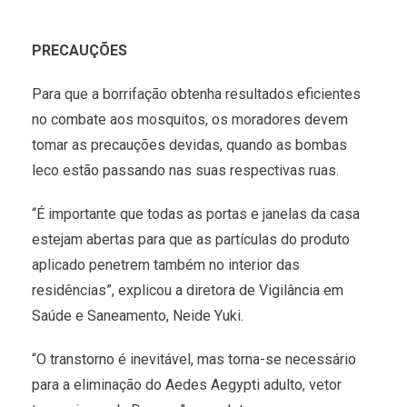
PRECAUÇÕES
Para que a borrifação obtenha resultados eficientes
no combate aos mosquitos, os moradores devem
tomar as precauções devidas, quando as bombas
leco estão passando nas suas respectivas ruas.
“É importante que todas as portas e janelas da casa
estejam abertas para que as partículas do produto
aplicado penetrem também no interior das
residências”, explicou a diretora de Vigilância em
Saúde e Saneamento, Neide Yuki.
“O transtorno é inevitável, mas torna-se necessário
para a eliminação do Aedes Aegypti adulto, vetor