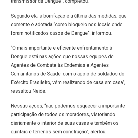
transmissor da Dengue”, completou.
Segundo ela, a borrifação é a última das medidas, que
somente é adotada “como bloqueio nos locais onde
foram notificados casos de Dengue”, informou.
“O mais importante e eficiente enfrentamento à
Dengue está nas ações que nossas equipes de
Agentes de Combate às Endemias e Agentes
Comunitários de Saúde, com o apoio de soldados do
Exército Brasileiro, vêm realizando de casa em casa”,
ressaltou Neide.
Nessas ações, “não podemos esquecer a importante
participação de todos os moradores, vistoriando
diariamente o interior de suas casas e também os
quintais e terrenos sem construção”, alertou.