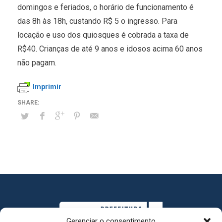
domingos e feriados, o horário de funcionamento é
das 8h às 18h, custando R$ 5 o ingresso. Para
locação e uso dos quiosques é cobrada a taxa de
R$40. Crianças de até 9 anos e idosos acima 60 anos
não pagam.
Imprimir
Gerenciar o consentimento