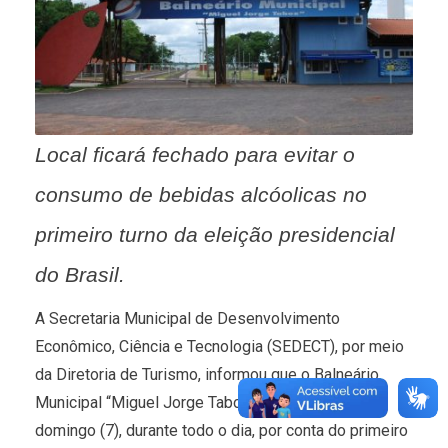
Local ficará fechado para evitar o
consumo de bebidas alcóolicas no
primeiro turno da eleição presidencial
do Brasil.
A Secretaria Municipal de Desenvolvimento
Econômico, Ciência e Tecnologia (SEDECT), por meio
da Diretoria de Turismo, informou que o Balneário
Municipal “Miguel Jorge Tabox” ficará fechado no
domingo (7), durante todo o dia, por conta do primeiro