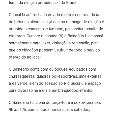
turno da eleição presidencial do Brasil.
O local ficará fechado devido o difícil controle do uso
de bebidas alcóolicas, já que no domingo de eleição é
proibido o consumo, e também, para evitar tumulto de
eleitores. Durante o sábado (6) o Balneário funcionará
normalmente para lazer, visitação e recreação, para
que os cidadãos possam usufruir de todo o serviço
oferecido no local.
O Balneário conta com quiosques equipados com
churrasqueiras, quadras poliesportivas, uma extensa
área verde, além do acesso ao Rio Sucuriú e espaço
para diversão na areia e em brinquedos infantis.
O Balneário funciona de terça-feira a sexta-feira das
9h às 17h, com entrada franca e, aos sábados,