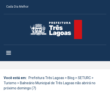
Cada Dia Melhor
Você está em:
Prefeitura Três Lagoas
>
Blog
>
SETURC
>
Turismo
>
Balneário Municipal de Três Lagoas não abrirá no
próximo domingo (7)