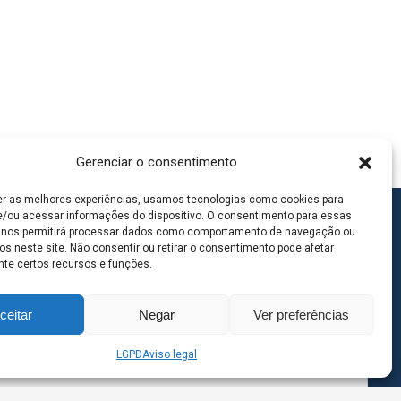
Gerenciar o consentimento
er as melhores experiências, usamos tecnologias como cookies para
/ou acessar informações do dispositivo. O consentimento para essas
 nos permitirá processar dados como comportamento de navegação ou
os neste site. Não consentir ou retirar o consentimento pode afetar
te certos recursos e funções.
ceitar
Negar
Ver preferências
LGPD
Aviso legal