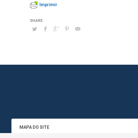
Imprimir
MAPA DO SITE