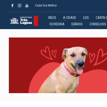
Cada Dia Melhor
INÍCIO
A CIDADE
LEIS
CARTA 
OUVIDORIA
DIÁRIOS
CONSELHOS