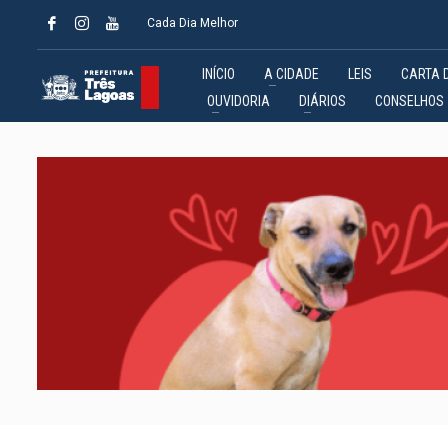
Cada Dia Melhor
INÍCIO
A CIDADE
LEIS
CARTA 
OUVIDORIA
DIÁRIOS
CONSELHOS