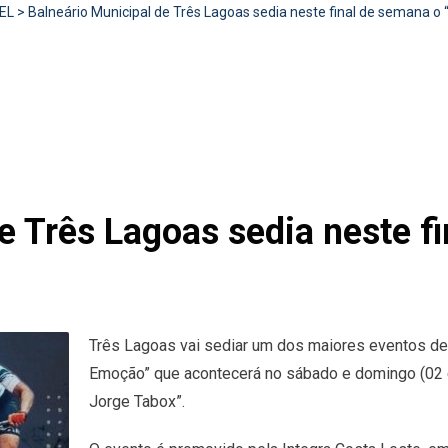
EL
>
Balneário Municipal de Três Lagoas sedia neste final de semana o
e Três Lagoas sedia neste f
Três Lagoas vai sediar um dos maiores eventos de
Emoção” que acontecerá no sábado e domingo (02 e
Jorge Tabox”.