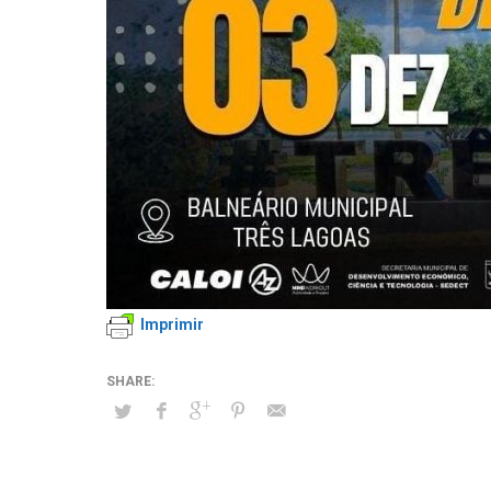
Imprimir