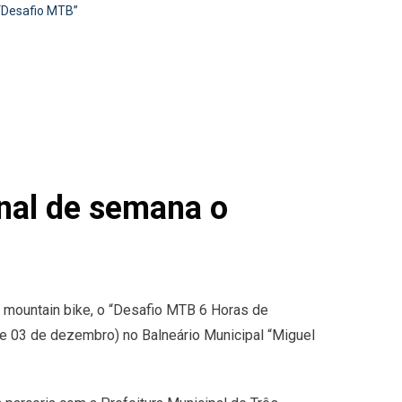
 “Desafio MTB”
inal de semana o
 mountain bike, o “Desafio MTB 6 Horas de
 03 de dezembro) no Balneário Municipal “Miguel