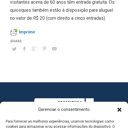
visitantes acima de 60 anos têm entrada gratuita. Os
quiosques também estão à disposição para aluguel
no valor de R$ 20 (com direito a cinco entradas).
Imprimir
Gerenciar o consentimento
Para fornecer as melhores experiências, usamos tecnologias como
cookies para armazenar e/ou acessar informações do dispositivo. O