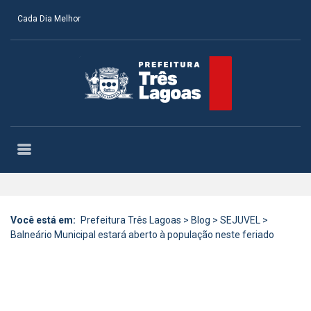
Cada Dia Melhor
Você está em:
Prefeitura Três Lagoas
>
Blog
>
SEJUVEL
>
Balneário Municipal estará aberto à população neste feriado