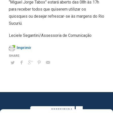
“Miguel Jorge Tabox” estará aberto das 08h às 17h
para receber todos que quiserem utilizar os
quiosques ou desejar refrescar-se às margens do Rio
Sucuriú.
Leciele Segantini/Assessoria de Comunicação
Imprimir