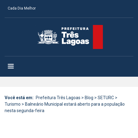
Cada Dia Melhor
Você está em:
Prefeitura Três Lagoas
>
Blog
>
SETURC
>
Turismo
>
Balneário Municipal estará aberto para a população
nesta segunda-feira