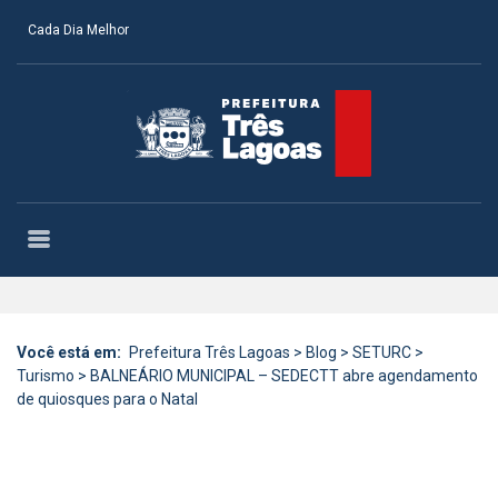
Cada Dia Melhor
Você está em:
Prefeitura Três Lagoas
>
Blog
>
SETURC
>
Turismo
>
BALNEÁRIO MUNICIPAL – SEDECTT abre agendamento
de quiosques para o Natal