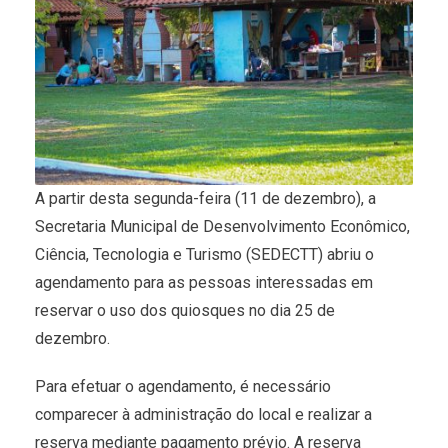
A partir desta segunda-feira (11 de dezembro), a
Secretaria Municipal de Desenvolvimento Econômico,
Ciência, Tecnologia e Turismo (SEDECTT) abriu o
agendamento para as pessoas interessadas em
reservar o uso dos quiosques no dia 25 de
dezembro.
Para efetuar o agendamento, é necessário
comparecer à administração do local e realizar a
reserva mediante pagamento prévio. A reserva