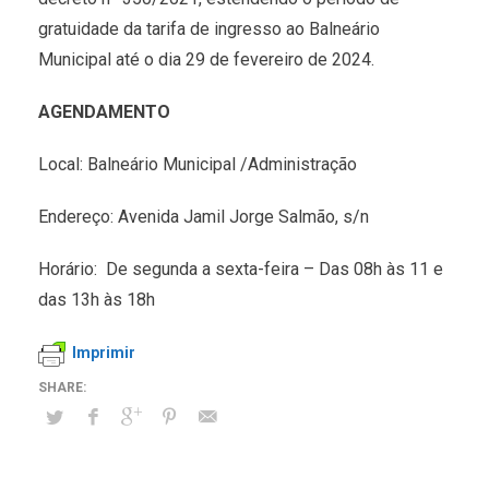
gratuidade da tarifa de ingresso ao Balneário
Municipal até o dia 29 de fevereiro de 2024.
AGENDAMENTO
Local: Balneário Municipal /Administração
Endereço: Avenida Jamil Jorge Salmão, s/n
Horário: De segunda a sexta-feira – Das 08h às 11 e
das 13h às 18h
Imprimir