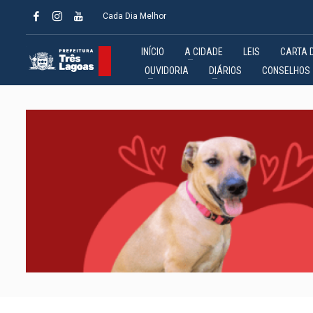
Cada Dia Melhor
INÍCIO
A CIDADE
LEIS
CARTA 
OUVIDORIA
DIÁRIOS
CONSELHOS