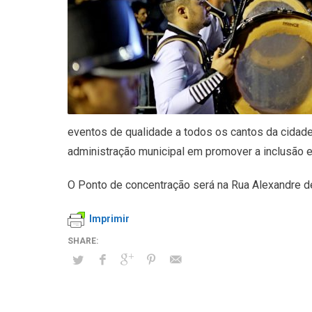
eventos de qualidade a todos os cantos da cidade.
administração municipal em promover a inclusão e
O Ponto de concentração será na Rua Alexandre de
Imprimir