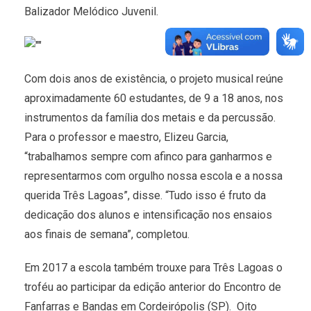
Balizador Melódico Juvenil.
Com dois anos de existência, o projeto musical reúne
aproximadamente 60 estudantes, de 9 a 18 anos, nos
instrumentos da família dos metais e da percussão.
Para o professor e maestro, Elizeu Garcia,
“trabalhamos sempre com afinco para ganharmos e
representarmos com orgulho nossa escola e a nossa
querida Três Lagoas”, disse. “Tudo isso é fruto da
dedicação dos alunos e intensificação nos ensaios
aos finais de semana”, completou.
Em 2017 a escola também trouxe para Três Lagoas o
troféu ao participar da edição anterior do Encontro de
Fanfarras e Bandas em Cordeirópolis (SP). Oito