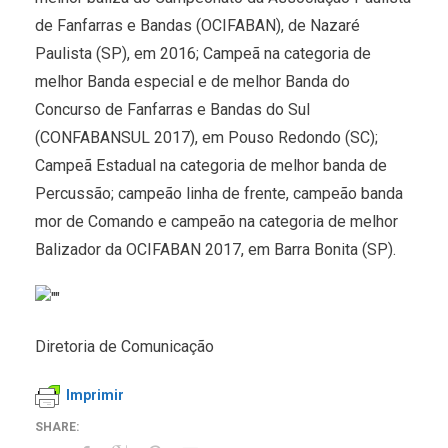
de Fanfarras e Bandas (OCIFABAN), de Nazaré
Paulista (SP), em 2016; Campeã na categoria de
melhor Banda especial e de melhor Banda do
Concurso de Fanfarras e Bandas do Sul
(CONFABANSUL 2017), em Pouso Redondo (SC);
Campeã Estadual na categoria de melhor banda de
Percussão; campeão linha de frente, campeão banda
mor de Comando e campeão na categoria de melhor
Balizador da OCIFABAN 2017, em Barra Bonita (SP).
Diretoria de Comunicação
Imprimir