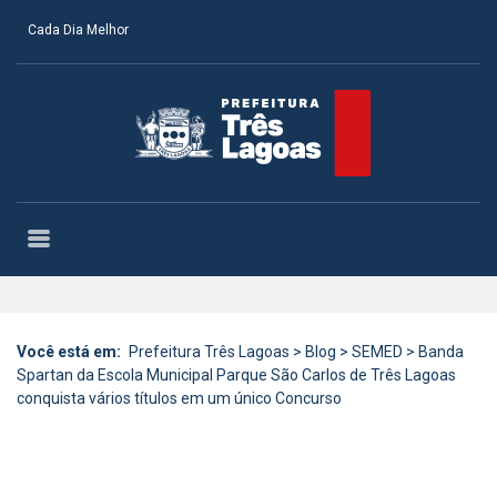
Cada Dia Melhor
Você está em:
Prefeitura Três Lagoas
>
Blog
>
SEMED
>
Banda
Spartan da Escola Municipal Parque São Carlos de Três Lagoas
conquista vários títulos em um único Concurso