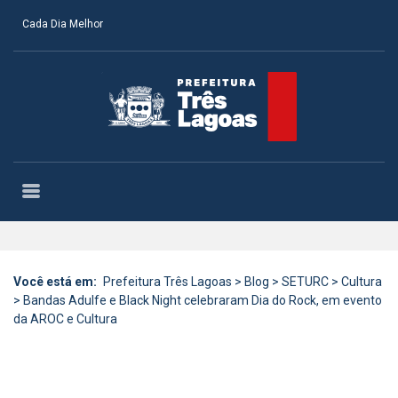
Cada Dia Melhor
Você está em:
Prefeitura Três Lagoas
>
Blog
>
SETURC
>
Cultura
>
Bandas Adulfe e Black Night celebraram Dia do Rock, em evento
da AROC e Cultura