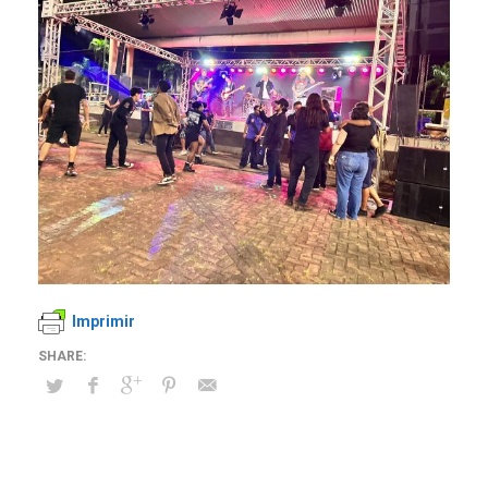
Imprimir