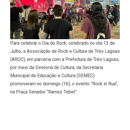
Para celebrar o Dia do Rock, celebrado no dia 13 de
Julho, a Associação de Rock e Cultura de Três Lagoas
(AROC), em parceria com a Prefeitura de Três Lagoas,
por meio da Diretoria de Cultura, da Secretaria
Municipal de Educação e Cultura (SEMEC)
promoveram no domingo (16), o evento “Rock in Rua”,
na Praça Senador “Ramez Tebet”.