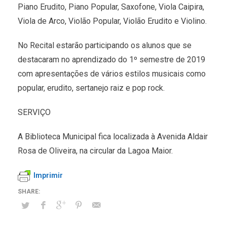
Piano Erudito, Piano Popular, Saxofone, Viola Caipira,
Viola de Arco, Violão Popular, Violão Erudito e Violino.
No Recital estarão participando os alunos que se
destacaram no aprendizado do 1º semestre de 2019
com apresentações de vários estilos musicais como
popular, erudito, sertanejo raiz e pop rock.
SERVIÇO
A Biblioteca Municipal fica localizada à Avenida Aldair
Rosa de Oliveira, na circular da Lagoa Maior.
Imprimir