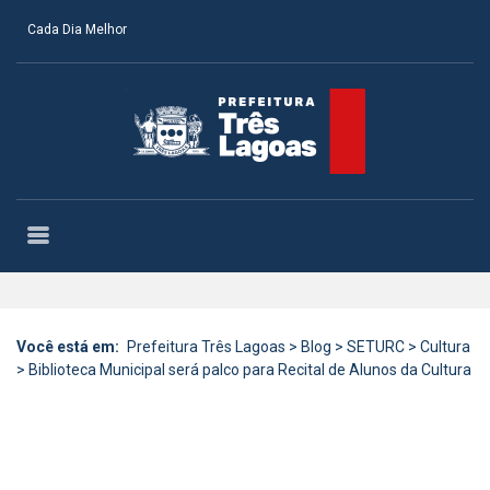
Cada Dia Melhor
Você está em:
Prefeitura Três Lagoas
>
Blog
>
SETURC
>
Cultura
>
Biblioteca Municipal será palco para Recital de Alunos da Cultura