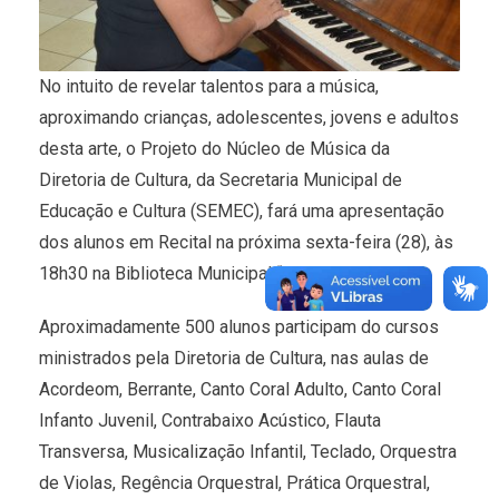
No intuito de revelar talentos para a música,
aproximando crianças, adolescentes, jovens e adultos
desta arte, o Projeto do Núcleo de Música da
Diretoria de Cultura, da Secretaria Municipal de
Educação e Cultura (SEMEC), fará uma apresentação
dos alunos em Recital na próxima sexta-feira (28), às
18h30 na Biblioteca Municipal “Rosário Congro”.
Aproximadamente 500 alunos participam do cursos
ministrados pela Diretoria de Cultura, nas aulas de
Acordeom, Berrante, Canto Coral Adulto, Canto Coral
Infanto Juvenil, Contrabaixo Acústico, Flauta
Transversa, Musicalização Infantil, Teclado, Orquestra
de Violas, Regência Orquestral, Prática Orquestral,