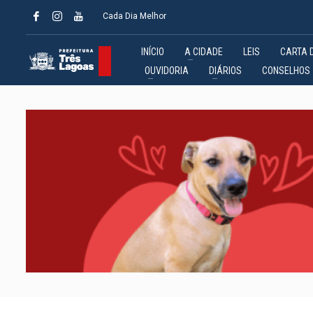
Cada Dia Melhor
INÍCIO
A CIDADE
LEIS
CARTA 
OUVIDORIA
DIÁRIOS
CONSELHOS