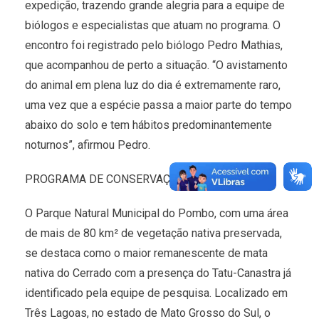
expedição, trazendo grande alegria para a equipe de
biólogos e especialistas que atuam no programa. O
encontro foi registrado pelo biólogo Pedro Mathias,
que acompanhou de perto a situação. “O avistamento
do animal em plena luz do dia é extremamente raro,
uma vez que a espécie passa a maior parte do tempo
abaixo do solo e tem hábitos predominantemente
noturnos”, afirmou Pedro.
PROGRAMA DE CONSERVAÇÃO
O Parque Natural Municipal do Pombo, com uma área
de mais de 80 km² de vegetação nativa preservada,
se destaca como o maior remanescente de mata
nativa do Cerrado com a presença do Tatu-Canastra já
identificado pela equipe de pesquisa. Localizado em
Três Lagoas, no estado de Mato Grosso do Sul, o