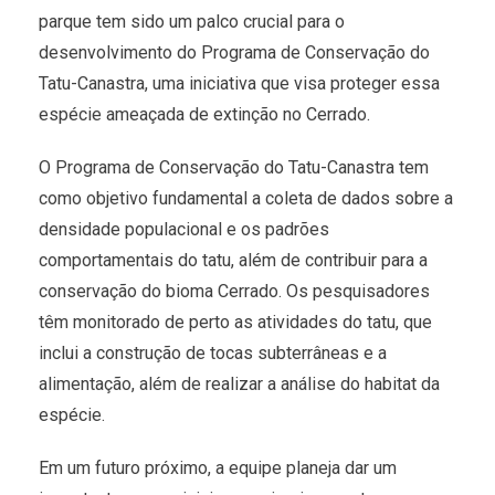
parque tem sido um palco crucial para o
desenvolvimento do Programa de Conservação do
Tatu-Canastra, uma iniciativa que visa proteger essa
espécie ameaçada de extinção no Cerrado.
O Programa de Conservação do Tatu-Canastra tem
como objetivo fundamental a coleta de dados sobre a
densidade populacional e os padrões
comportamentais do tatu, além de contribuir para a
conservação do bioma Cerrado. Os pesquisadores
têm monitorado de perto as atividades do tatu, que
inclui a construção de tocas subterrâneas e a
alimentação, além de realizar a análise do habitat da
espécie.
Em um futuro próximo, a equipe planeja dar um