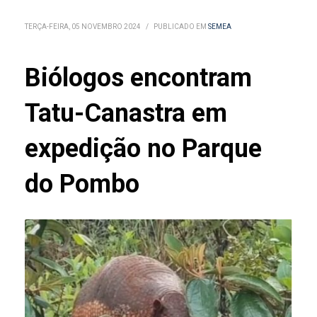
TERÇA-FEIRA, 05 NOVEMBRO 2024
/
PUBLICADO EM
SEMEA
Biólogos encontram
Tatu-Canastra em
expedição no Parque
do Pombo