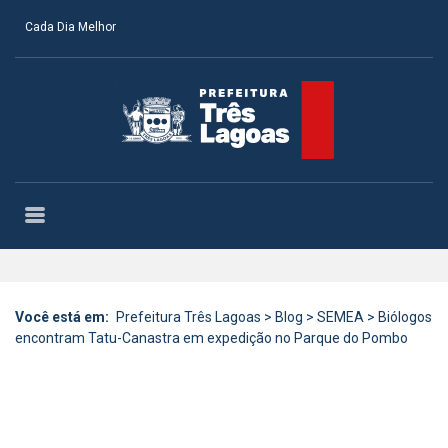
Cada Dia Melhor
Você está em:
Prefeitura Três Lagoas
>
Blog
>
SEMEA
>
Biólogos
encontram Tatu-Canastra em expedição no Parque do Pombo