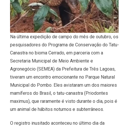
Na última expedição de campo do mês de outubro, os
pesquisadores do Programa de Conservação do Tatu-
Canastra no bioma Cerrado, em parceria com a
Secretaria Municipal de Meio Ambiente e
Agronegócio (SEMEA) da Prefeitura de Três Lagoas,
tiveram um encontro emocionante no Parque Natural
Municipal do Pombo. Eles avistaram um dos maiores
mamíferos do Brasil, o tatu-canastra (Priodontes
maximus), que raramente é visto durante o dia, pois é
um animal de hábitos noturnos e subterrâneos.
O registro inusitado aconteceu no último dia da