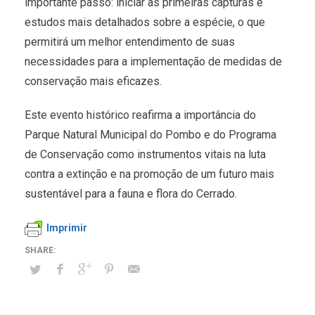
importante passo: iniciar as primeiras capturas e
estudos mais detalhados sobre a espécie, o que
permitirá um melhor entendimento de suas
necessidades para a implementação de medidas de
conservação mais eficazes.
Este evento histórico reafirma a importância do
Parque Natural Municipal do Pombo e do Programa
de Conservação como instrumentos vitais na luta
contra a extinção e na promoção de um futuro mais
sustentável para a fauna e flora do Cerrado.
Imprimir