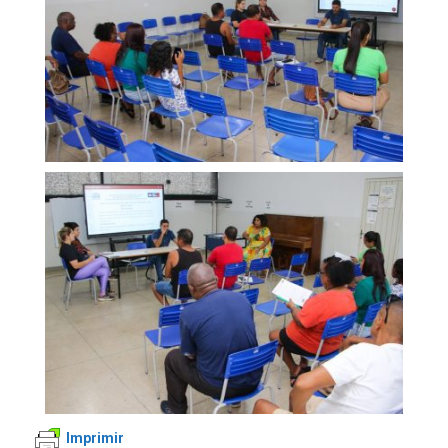
Imprimir