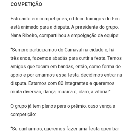
COMPETIÇÃO
Estreante em competições, o bloco Inimigos do Fim,
está animado para a disputa. A presidente do grupo,
Nana Ribeiro, compartilhou a empolgação da equipe:
“Sempre participamos do Carnaval na cidade e, há
três anos, fazemos abadás para curtir a festa. Temos
amigos que tocam em bandas, então, como forma de
apoio e por amarmos essa festa, decidimos entrar na
disputa. Estamos com 80 integrantes e queremos
muita diversão, dança, música e, claro, a vitória!”
O grupo já tem planos para o prêmio, caso vença a
competição:
“Se ganharmos, queremos fazer uma festa open bar