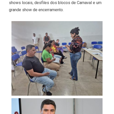
shows locais, desfiles dos blocos de Carnaval e um
grande show de encerramento.