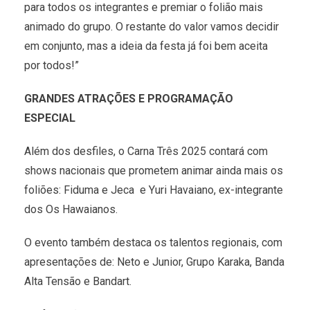
para todos os integrantes e premiar o folião mais
animado do grupo. O restante do valor vamos decidir
em conjunto, mas a ideia da festa já foi bem aceita
por todos!”
GRANDES ATRAÇÕES E PROGRAMAÇÃO
ESPECIAL
Além dos desfiles, o Carna Três 2025 contará com
shows nacionais que prometem animar ainda mais os
foliões: Fiduma e Jeca e Yuri Havaiano, ex-integrante
dos Os Hawaianos.
O evento também destaca os talentos regionais, com
apresentações de: Neto e Junior, Grupo Karaka, Banda
Alta Tensão e Bandart.