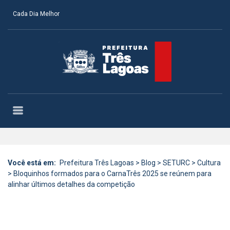
Cada Dia Melhor
Você está em:
Prefeitura Três Lagoas
>
Blog
>
SETURC
>
Cultura
>
Bloquinhos formados para o CarnaTrês 2025 se reúnem para
alinhar últimos detalhes da competição