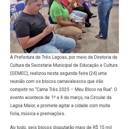
A Prefeitura de Três Lagoas, por meio da Diretoria de
Cultura da Secretaria Municipal de Educação e Cultura
(SEMEC), realizou nesta segunda-feira (24) uma
reunião com os blocos carnavalescos que irão
competir no “Carna Três 2025 – Meu Bloco na Rua”. O
evento acontece de 1º a 4 de março, na Circular da
Lagoa Maior, e promete agitar a cidade com muita
folia, música e premiações.
Ao todo, seis blocos disputarão mais de R$ 15 mil