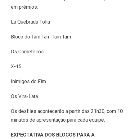
em prêmios:
Lá Quebrada Folia
Bloco do Tam Tam Tam Tam
Os Corneteiros
X-15
Inimigos do Fim
Os Vira-Lata
Os desfiles acontecerão a partir das 21h30, com 10
minutos de apresentação para cada equipe.
EXPECTATIVA DOS BLOCOS PARA A