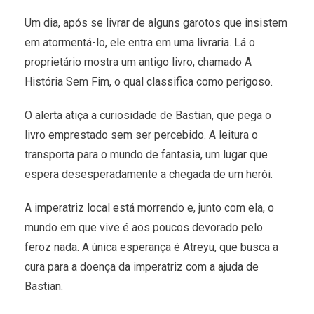
Um dia, após se livrar de alguns garotos que insistem
em atormentá-lo, ele entra em uma livraria. Lá o
proprietário mostra um antigo livro, chamado A
História Sem Fim, o qual classifica como perigoso.
O alerta atiça a curiosidade de Bastian, que pega o
livro emprestado sem ser percebido. A leitura o
transporta para o mundo de fantasia, um lugar que
espera desesperadamente a chegada de um herói.
A imperatriz local está morrendo e, junto com ela, o
mundo em que vive é aos poucos devorado pelo
feroz nada. A única esperança é Atreyu, que busca a
cura para a doença da imperatriz com a ajuda de
Bastian.