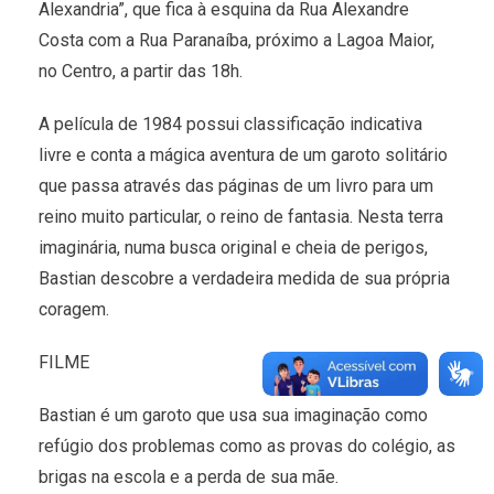
Alexandria”, que fica à esquina da Rua Alexandre
Costa com a Rua Paranaíba, próximo a Lagoa Maior,
no Centro, a partir das 18h.
A película de 1984 possui classificação indicativa
livre e conta a mágica aventura de um garoto solitário
que passa através das páginas de um livro para um
reino muito particular, o reino de fantasia. Nesta terra
imaginária, numa busca original e cheia de perigos,
Bastian descobre a verdadeira medida de sua própria
coragem.
FILME
Bastian é um garoto que usa sua imaginação como
refúgio dos problemas como as provas do colégio, as
brigas na escola e a perda de sua mãe.