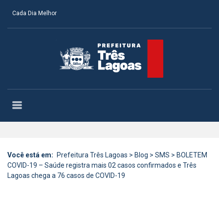
Cada Dia Melhor
Você está em:
Prefeitura Três Lagoas
>
Blog
>
SMS
>
BOLETEM
COVID-19 – Saúde registra mais 02 casos confirmados e Três
Lagoas chega a 76 casos de COVID-19