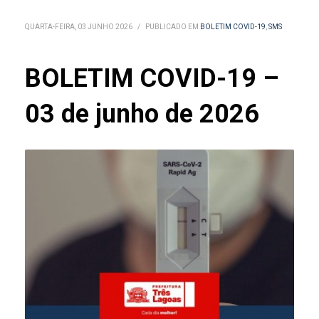
QUARTA-FEIRA, 03 JUNHO 2026
/
PUBLICADO EM
BOLETIM COVID-19
,
SMS
BOLETIM COVID-19 –
03 de junho de 2026