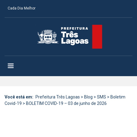
Cada Dia Melhor
Você está em:
Prefeitura Três Lagoas
>
Blog
>
SMS
>
Boletim
Covid-19
>
BOLETIM COVID-19 – 03 de junho de 2026