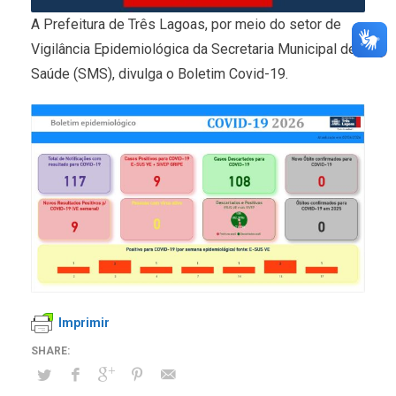
A Prefeitura de Três Lagoas, por meio do setor de
Vigilância Epidemiológica da Secretaria Municipal de
Saúde (SMS), divulga o Boletim Covid-19.
Imprimir