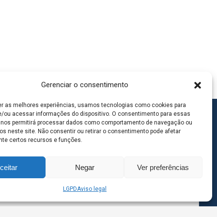
Gerenciar o consentimento
er as melhores experiências, usamos tecnologias como cookies para
/ou acessar informações do dispositivo. O consentimento para essas
 nos permitirá processar dados como comportamento de navegação ou
os neste site. Não consentir ou retirar o consentimento pode afetar
te certos recursos e funções.
ceitar
Negar
Ver preferências
LGPD
Aviso legal