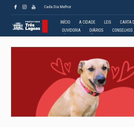
Cada Dia Melhor
INÍCIO
A CIDADE
LEIS
CARTA 
OUVIDORIA
DIÁRIOS
CONSELHOS