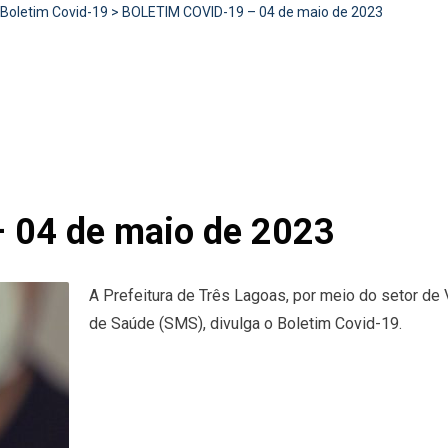
Boletim Covid-19
>
BOLETIM COVID-19 – 04 de maio de 2023
 04 de maio de 2023
A Prefeitura de Três Lagoas, por meio do setor de 
de Saúde (SMS), divulga o Boletim Covid-19.