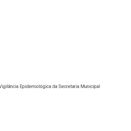
Vigilância Epidemiológica da Secretaria Municipal