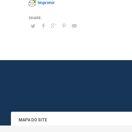
Imprimir
MAPA DO SITE