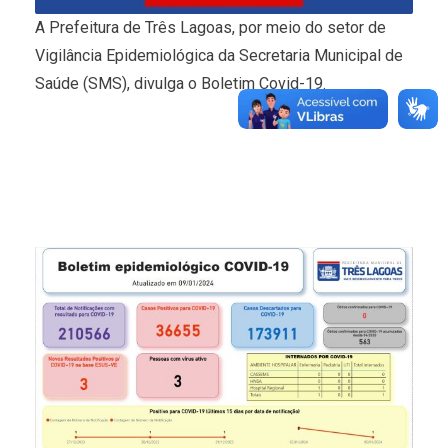
A Prefeitura de Três Lagoas, por meio do setor de
Vigilância Epidemiológica da Secretaria Municipal de
Saúde (SMS), divulga o Boletim Covid-19.