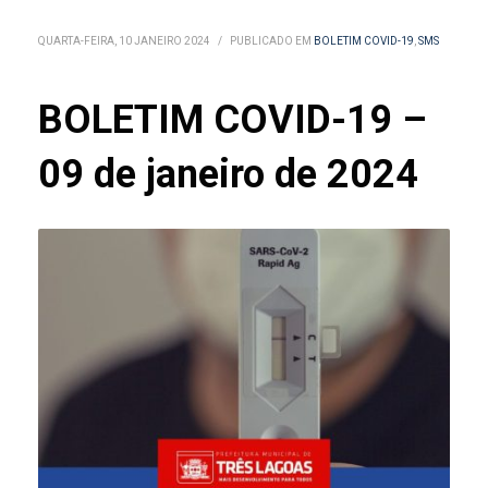
QUARTA-FEIRA, 10 JANEIRO 2024
/
PUBLICADO EM
BOLETIM COVID-19
,
SMS
BOLETIM COVID-19 –
09 de janeiro de 2024