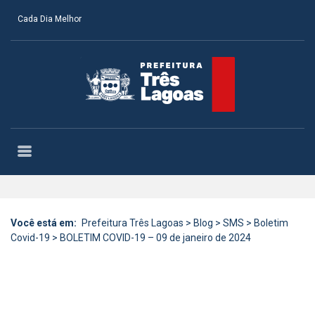
Cada Dia Melhor
Você está em:
Prefeitura Três Lagoas
>
Blog
>
SMS
>
Boletim
Covid-19
>
BOLETIM COVID-19 – 09 de janeiro de 2024