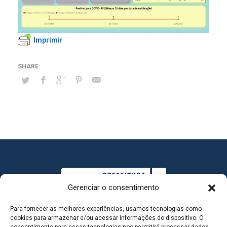
Imprimir
Gerenciar o consentimento
Para fornecer as melhores experiências, usamos tecnologias como
cookies para armazenar e/ou acessar informações do dispositivo. O