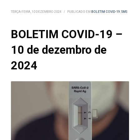
TERÇA-FEIRA, 10 DEZEMBRO 2024
/
PUBLICADO EM
BOLETIM COVID-19
,
SMS
BOLETIM COVID-19 –
10 de dezembro de
2024