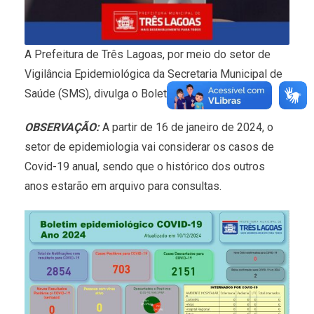
A Prefeitura de Três Lagoas, por meio do setor de
Vigilância Epidemiológica da Secretaria Municipal de
Saúde (SMS), divulga o Boletim Covid-19.
OBSERVAÇÃO:
A partir de 16 de janeiro de 2024, o
setor de epidemiologia vai considerar os casos de
Covid-19 anual, sendo que o histórico dos outros
anos estarão em arquivo para consultas.