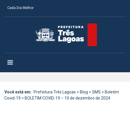
Cada Dia Melhor
Você está em:
Prefeitura Três Lagoas
>
Blog
>
SMS
>
Boletim
Covid-19
>
BOLETIM COVID-19 – 10 de dezembro de 2024